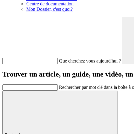
Centre de documentation
Mon Dossier, c'est quoi?
Que cherchez vous aujourd'hui ?
Trouver un article, un guide, une vidéo, un
Rechercher par mot clé dans la boîte à o