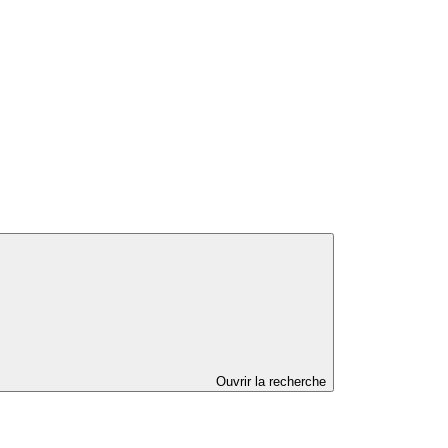
Ouvrir la recherche