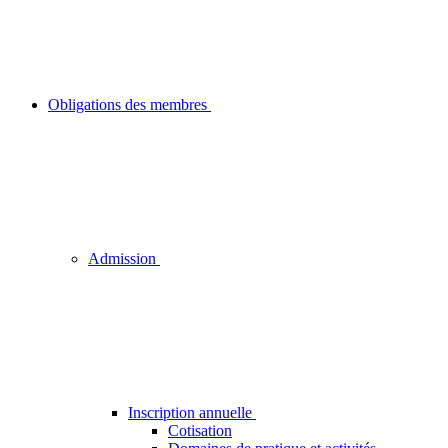
Obligations des membres
Admission
Inscription annuelle
Cotisation