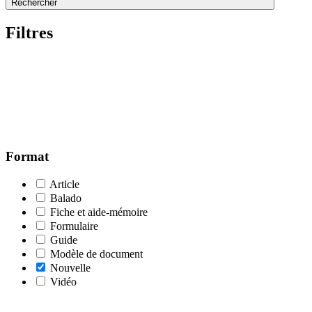
Rechercher
Filtres
Format
Article
Balado
Fiche et aide-mémoire
Formulaire
Guide
Modèle de document
Nouvelle
Vidéo