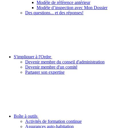
Modèle de référence antérieur
Modèle d’inspection avec Mon Dossier
Des questions... et des réponses!
S'impliquer à l'Ordre
Devenir membre du conseil d'administration
Devenir membre d'un comité
Partager son expertise
Boîte à outils
Activités de formation continue
Assurances auto-habitation