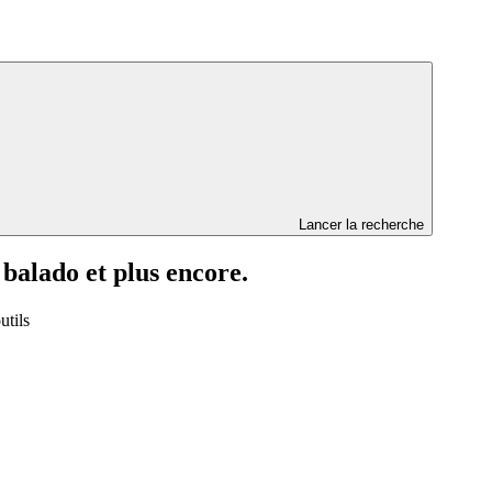
Lancer la recherche
 balado et plus encore.
utils