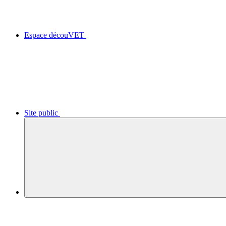
Espace découVET
Site public