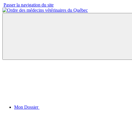
Passer la navigation du site
Mon Dossier