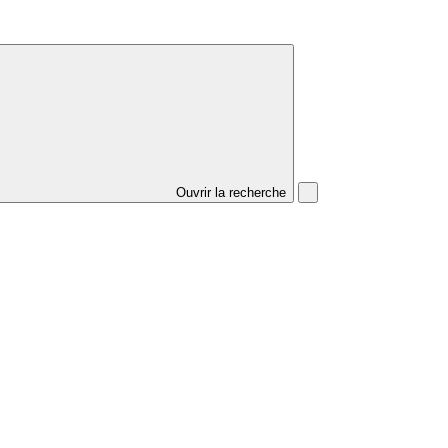
Ouvrir la recherche