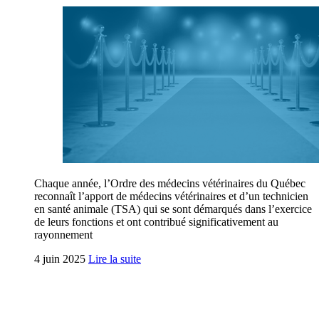
Chaque année, l’Ordre des médecins vétérinaires du Québec
reconnaît l’apport de médecins vétérinaires et d’un technicien
en santé animale (TSA) qui se sont démarqués dans l’exercice
de leurs fonctions et ont contribué significativement au
rayonnement
4 juin 2025
Lire la suite