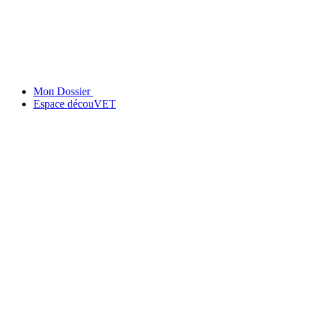
Mon Dossier
Espace découVET