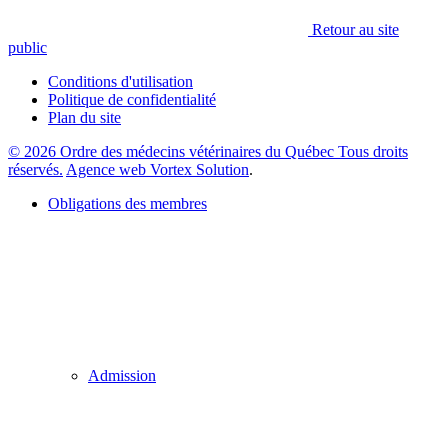
Retour au site
public
Conditions d'utilisation
Politique de confidentialité
Plan du site
© 2026 Ordre des médecins vétérinaires du Québec Tous droits
réservés.
Agence web Vortex Solution
.
Obligations des membres
Admission