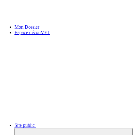
Mon Dossier
Espace découVET
Site public