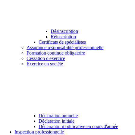
Désinscription
Réinscription
Certificats de spécialistes
Assurance responsabilité professionnelle
Formation continue obligatoire
Cessation d'exercice
Exercice en société
Déclaration annuelle
Déclaration initiale
Déclaration modificative en cours d'année
Inspection professionnelle