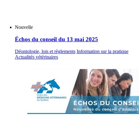
Nouvelle
Échos du conseil du 13 mai 2025
Déontologie, lois et règlements
Information sur la pratique
Actualités vétérinaires