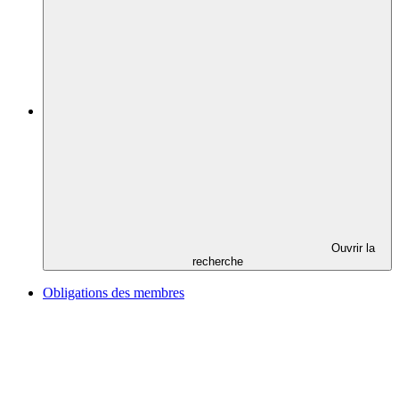
Ouvrir la
recherche
Obligations des membres