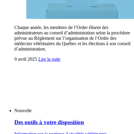
Chaque année, les membres de l’Ordre élisent des
administrateurs au conseil d’administration selon la procédure
prévue au Règlement sur l’organisation de l’Ordre des
médecins vétérinaires du Québec et les élections à son conseil
d’administration.
9 avril 2025
Lire la suite
Nouvelle
Des outils à votre disposition
Information sur la pratique
Actualités vétérinaires