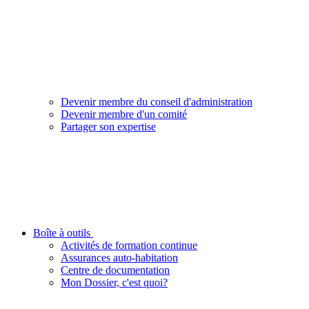
Devenir membre du conseil d'administration
Devenir membre d'un comité
Partager son expertise
Boîte à outils
Activités de formation continue
Assurances auto-habitation
Centre de documentation
Mon Dossier, c'est quoi?