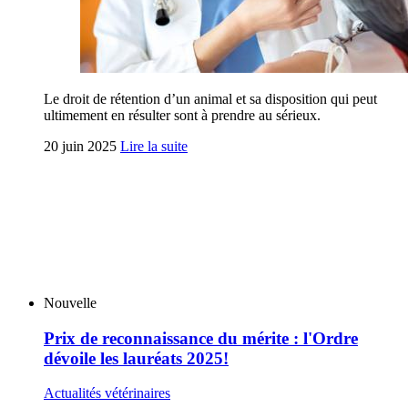
Le droit de rétention d’un animal et sa disposition qui peut
ultimement en résulter sont à prendre au sérieux.
20 juin 2025
Lire la suite
Nouvelle
Prix de reconnaissance du mérite : l'Ordre
dévoile les lauréats 2025!
Actualités vétérinaires