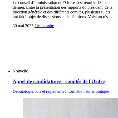
Le conseil d'administration de l'Ordre s'est réuni le 13 mai
dernier. Entre la présentation des rapports du président, de la
direction générale et des différents comités, plusieurs sujets
ont fait l’objet de discussions et de décisions. Voici un rés
30 mai 2025
Lire la suite
Nouvelle
Appel de candidatures - comités de l'Ordre
Déontologie, lois et règlements
Information sur la pratique