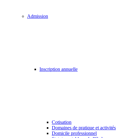
Admission
Inscription annuelle
Cotisation
Domaines de pratique et activités
Domicile professionnel