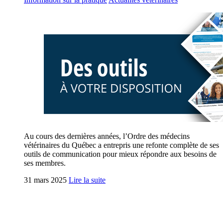
Au cours des dernières années, l’Ordre des médecins
vétérinaires du Québec a entrepris une refonte complète de ses
outils de communication pour mieux répondre aux besoins de
ses membres.
31 mars 2025
Lire la suite