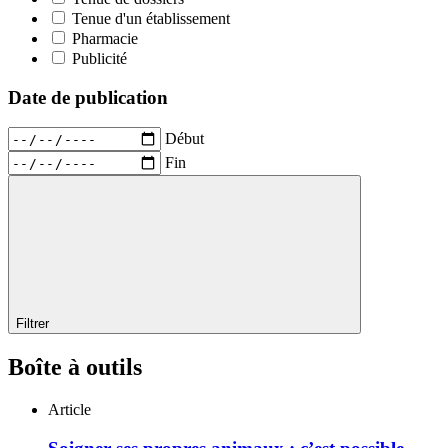
Tenue d'un établissement
Pharmacie
Publicité
Date de publication
Début
Fin
Filtrer
Boîte à outils
Article