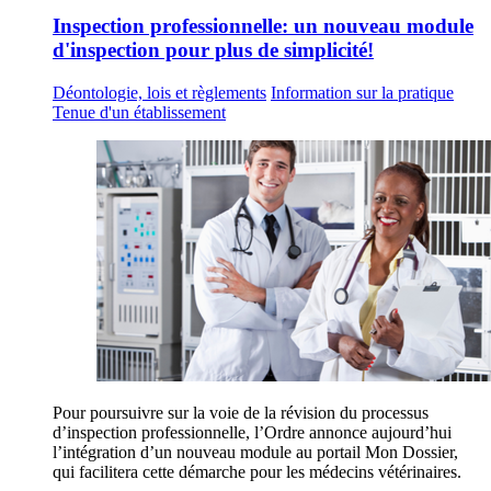
Inspection professionnelle: un nouveau module
d'inspection pour plus de simplicité!
Déontologie, lois et règlements
Information sur la pratique
Tenue d'un établissement
Pour poursuivre sur la voie de la révision du processus
d’inspection professionnelle, l’Ordre annonce aujourd’hui
l’intégration d’un nouveau module au portail Mon Dossier,
qui facilitera cette démarche pour les médecins vétérinaires.