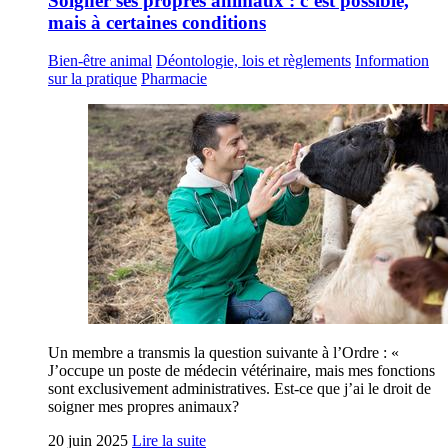
Soigner ses propres animaux : c’est possible,
mais à certaines conditions
Bien-être animal
Déontologie, lois et règlements
Information
sur la pratique
Pharmacie
Un membre a transmis la question suivante à l’Ordre : «
J’occupe un poste de médecin vétérinaire, mais mes fonctions
sont exclusivement administratives. Est-ce que j’ai le droit de
soigner mes propres animaux?
20 juin 2025
Lire la suite