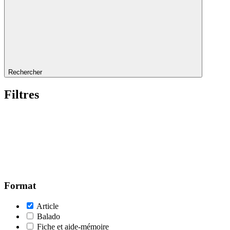
Rechercher
Filtres
Format
Article
Balado
Fiche et aide-mémoire