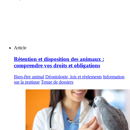
Article
Rétention et disposition des animaux :
comprendre vos droits et obligations
Bien-être animal
Déontologie, lois et règlements
Information
sur la pratique
Tenue de dossiers