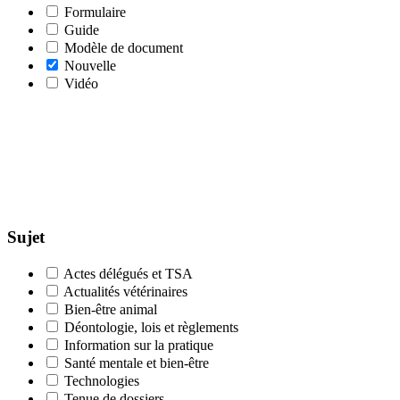
Formulaire
Guide
Modèle de document
Nouvelle
Vidéo
Sujet
Actes délégués et TSA
Actualités vétérinaires
Bien-être animal
Déontologie, lois et règlements
Information sur la pratique
Santé mentale et bien-être
Technologies
Tenue de dossiers