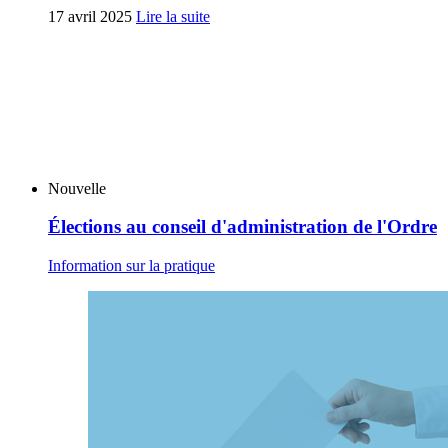
17 avril 2025
Lire la suite
Nouvelle
Élections au conseil d'administration de l'Ordre
Information sur la pratique