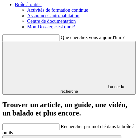
Boîte à outils
Activités de formation continue
Assurances auto-habitation
Centre de documentation
Mon Dossier, c'est quoi?
Que cherchez vous aujourd'hui ?
Lancer la
recherche
Trouver un article, un guide, une vidéo,
un balado et plus encore.
Rechercher par mot clé dans la boîte à
outils