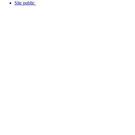
Site public