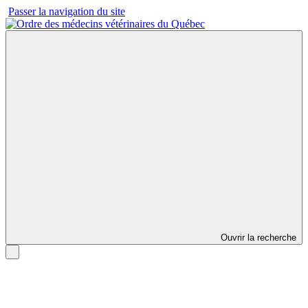
Passer la navigation du site
Ouvrir la recherche