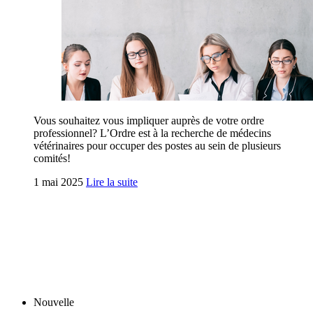
Vous souhaitez vous impliquer auprès de votre ordre
professionnel? L’Ordre est à la recherche de médecins
vétérinaires pour occuper des postes au sein de plusieurs
comités!
1 mai 2025
Lire la suite
Nouvelle