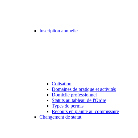
Inscription annuelle
Cotisation
Domaines de pratique et activités
Domicile professionnel
Statuts au tableau de l'Ordre
Types de permis
Recours en plainte au commissaire
Changement de statut