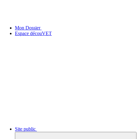
Mon Dossier
Espace découVET
Site public