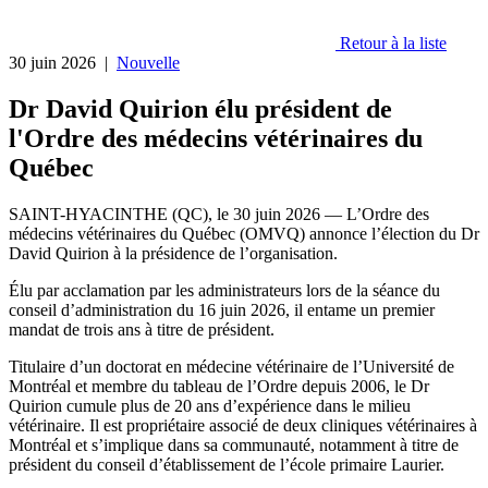
Retour à la liste
30 juin 2026
|
Nouvelle
Dr David Quirion élu président de
l'Ordre des médecins vétérinaires du
Québec
SAINT-HYACINTHE (QC), le 30 juin 2026 — L’Ordre des
médecins vétérinaires du Québec (OMVQ) annonce l’élection du Dr
David Quirion à la présidence de l’organisation.
Élu par acclamation par les administrateurs lors de la séance du
conseil d’administration du 16 juin 2026, il entame un premier
mandat de trois ans à titre de président.
Titulaire d’un doctorat en médecine vétérinaire de l’Université de
Montréal et membre du tableau de l’Ordre depuis 2006, le Dr
Quirion cumule plus de 20 ans d’expérience dans le milieu
vétérinaire. Il est propriétaire associé de deux cliniques vétérinaires à
Montréal et s’implique dans sa communauté, notamment à titre de
président du conseil d’établissement de l’école primaire Laurier.