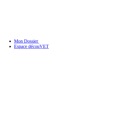
Mon Dossier
Espace découVET