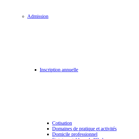
Admission
Inscription annuelle
Cotisation
Domaines de pratique et activités
Domicile professionnel