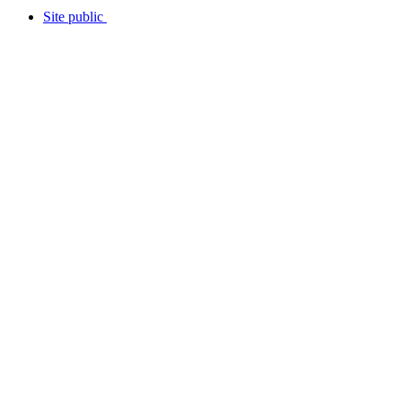
Site public