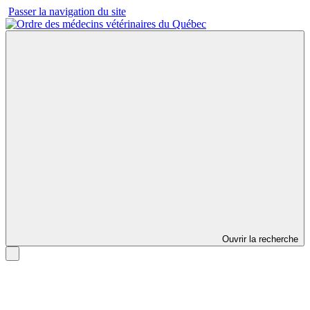
Passer la navigation du site
Ouvrir la recherche