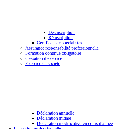
Désinscription
Réinscription
Certificats de spécialistes
Assurance responsabilité professionnelle
Formation continue obligatoire
Cessation d'exercice
Exercice en société
Déclaration annuelle
Déclaration initiale
Déclaration modificative en cours d'année
Inspection professionnelle