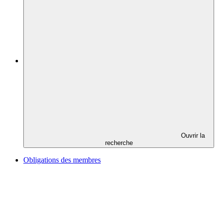
Ouvrir la
recherche
Obligations des membres