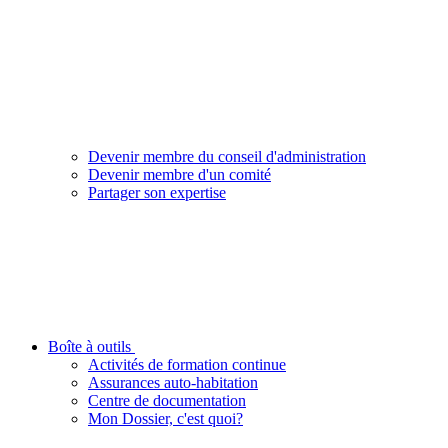
Devenir membre du conseil d'administration
Devenir membre d'un comité
Partager son expertise
Boîte à outils
Activités de formation continue
Assurances auto-habitation
Centre de documentation
Mon Dossier, c'est quoi?