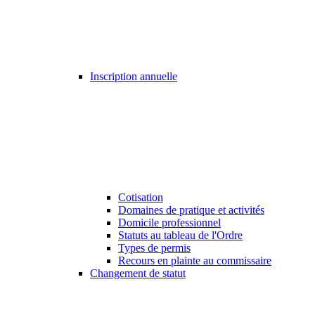
Inscription annuelle
Cotisation
Domaines de pratique et activités
Domicile professionnel
Statuts au tableau de l'Ordre
Types de permis
Recours en plainte au commissaire
Changement de statut