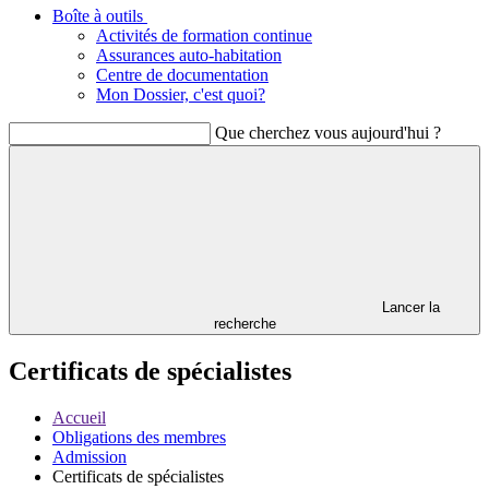
Boîte à outils
Activités de formation continue
Assurances auto-habitation
Centre de documentation
Mon Dossier, c'est quoi?
Que cherchez vous aujourd'hui ?
Lancer la
recherche
Certificats de spécialistes
Accueil
Obligations des membres
Admission
Certificats de spécialistes