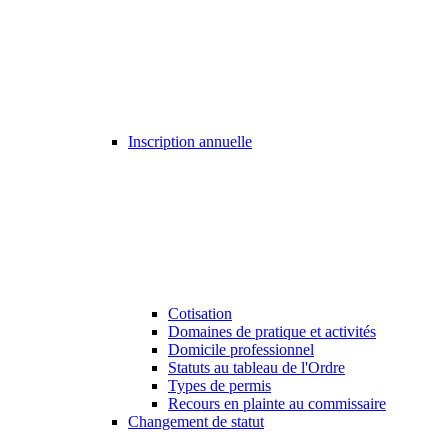
Inscription annuelle
Cotisation
Domaines de pratique et activités
Domicile professionnel
Statuts au tableau de l'Ordre
Types de permis
Recours en plainte au commissaire
Changement de statut