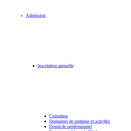
Admission
Inscription annuelle
Cotisation
Domaines de pratique et activités
Domicile professionnel