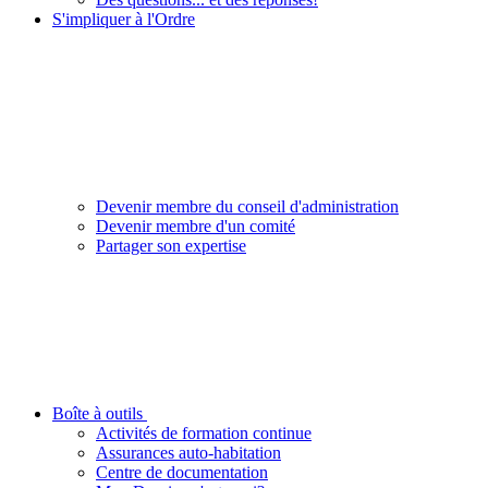
S'impliquer à l'Ordre
Devenir membre du conseil d'administration
Devenir membre d'un comité
Partager son expertise
Boîte à outils
Activités de formation continue
Assurances auto-habitation
Centre de documentation