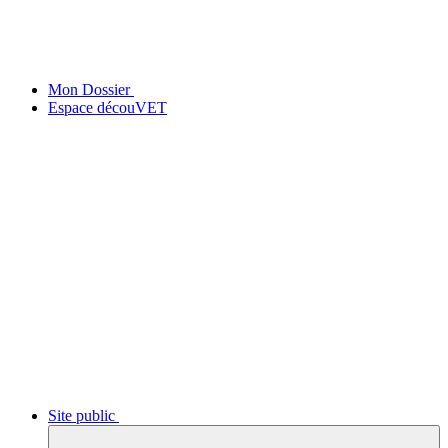
Mon Dossier
Espace découVET
Site public