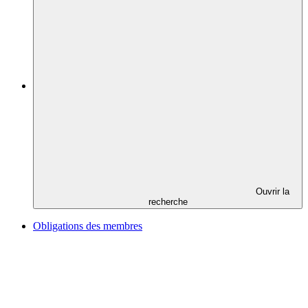
Ouvrir la
recherche
Obligations des membres