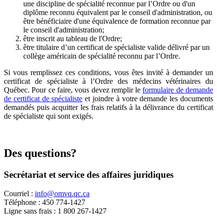
une discipline de spécialité reconnue par l’Ordre ou d'un
diplôme reconnu équivalent par le conseil d'administration, ou
être bénéficiaire d'une équivalence de formation reconnue par
le conseil d'administration;
être inscrit au tableau de l'Ordre;
être titulaire d’un certificat de spécialiste valide délivré par un
collège américain de spécialité reconnu par l’Ordre.
Si vous remplissez ces conditions, vous êtes invité à demander un
certificat de spécialiste à l’Ordre des médecins vétérinaires du
Québec. Pour ce faire, vous devez remplir le
formulaire de demande
de certificat de spécialiste
et joindre à votre demande les documents
demandés puis acquitter les frais relatifs à la délivrance du certificat
de spécialiste qui sont exigés.
Des questions?
Secrétariat et service des affaires juridiques
Courriel :
info@omvq.qc.ca
Téléphone : 450 774-1427
Ligne sans frais : 1 800 267-1427