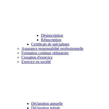
Désinscription
Réinscription
Certificats de spécialistes
Assurance responsabilité professionnelle
Formation continue obligatoire
Cessation d'exercice
Exercice en société
Déclaration annuelle
Déclaration initiale