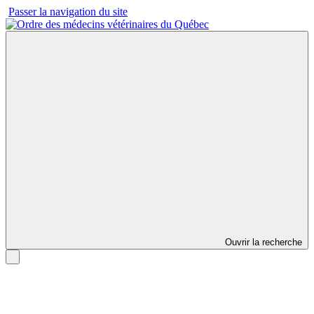
Passer la navigation du site
Ouvrir la recherche