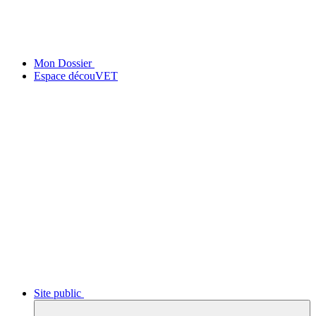
Mon Dossier
Espace découVET
Site public