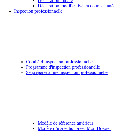
Déclaration initiale
Déclaration modificative en cours d'année
Inspection professionnelle
Comité d’inspection professionnelle
Programme d'inspection professionnelle
Se préparer à une inspection professionnelle
Modèle de référence antérieur
Modèle d’inspection avec Mon Dossier