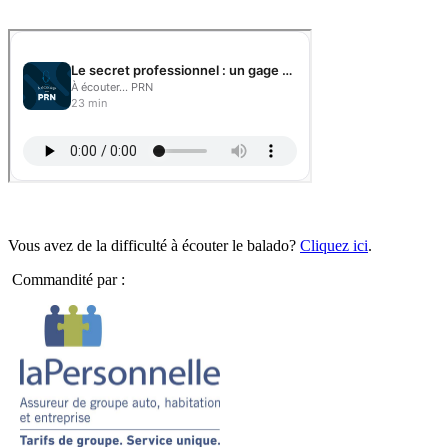
Vous avez de la difficulté à écouter le balado?
Cliquez ici
.
Commandité par :