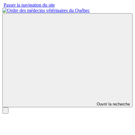
Passer la navigation du site
Ouvrir la recherche