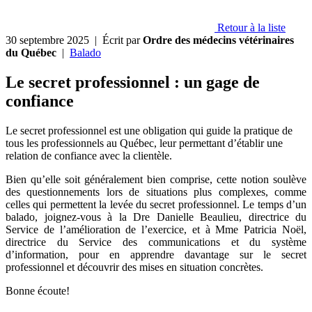
Retour à la liste
30 septembre 2025
| Écrit par
Ordre des médecins vétérinaires
du Québec
|
Balado
Le secret professionnel : un gage de
confiance
Le secret professionnel est une obligation qui guide la pratique de
tous les professionnels au Québec, leur permettant d’établir une
relation de confiance avec la clientèle.
Bien qu’elle soit généralement bien comprise, cette notion soulève
des questionnements lors de situations plus complexes, comme
celles qui permettent la levée du secret professionnel. Le temps d’un
balado, joignez-vous à la Dre Danielle Beaulieu, directrice du
Service de l’amélioration de l’exercice, et à Mme Patricia Noël,
directrice du Service des communications et du système
d’information, pour en apprendre davantage sur le secret
professionnel et découvrir des mises en situation concrètes.
Bonne écoute!