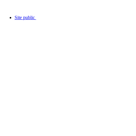
Site public