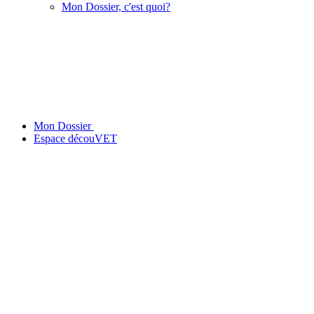
Mon Dossier, c'est quoi?
Mon Dossier
Espace découVET