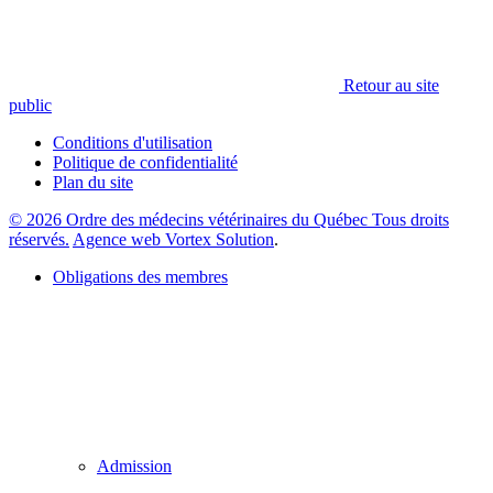
Retour au site
public
Conditions d'utilisation
Politique de confidentialité
Plan du site
© 2026 Ordre des médecins vétérinaires du Québec Tous droits
réservés.
Agence web Vortex Solution
.
Obligations des membres
Admission