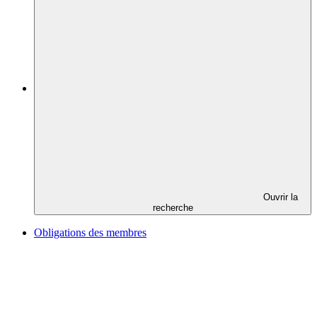
Ouvrir la
recherche
Obligations des membres