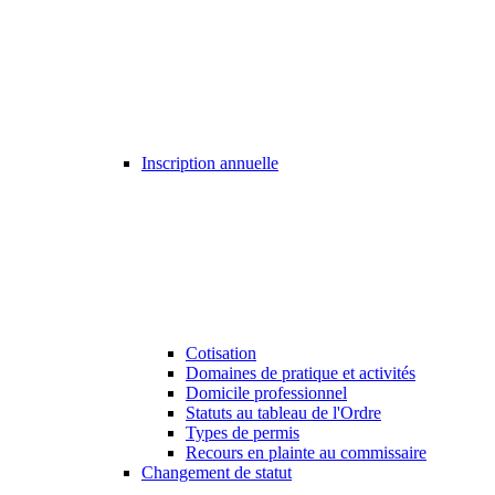
Inscription annuelle
Cotisation
Domaines de pratique et activités
Domicile professionnel
Statuts au tableau de l'Ordre
Types de permis
Recours en plainte au commissaire
Changement de statut