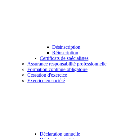
Désinscription
Réinscription
Certificats de spécialistes
Assurance responsabilité professionnelle
Formation continue obligatoire
Cessation d'exercice
Exercice en société
Déclaration annuelle