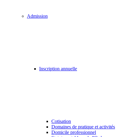
Admission
Inscription annuelle
Cotisation
Domaines de pratique et activités
Domicile professionnel