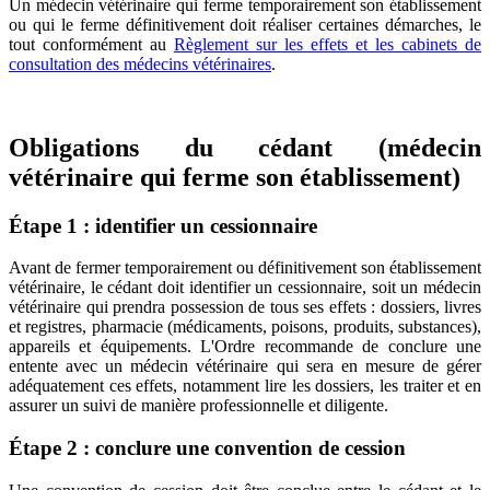
Un médecin vétérinaire qui ferme temporairement son établissement
ou qui le ferme définitivement doit réaliser certaines démarches, le
tout conformément au
Règlement sur les effets et les cabinets de
consultation des médecins vétérinaires
.
Obligations du cédant (médecin
vétérinaire qui ferme son établissement)
Étape 1 : identifier un cessionnaire
Avant de fermer temporairement ou définitivement son établissement
vétérinaire, le cédant doit identifier un cessionnaire, soit un médecin
vétérinaire qui prendra possession de tous ses effets : dossiers, livres
et registres, pharmacie (médicaments, poisons, produits, substances),
appareils et équipements. L'Ordre recommande de conclure une
entente avec un médecin vétérinaire qui sera en mesure de gérer
adéquatement ces effets, notamment lire les dossiers, les traiter et en
assurer un suivi de manière professionnelle et diligente.
Étape 2 : conclure une convention de cession