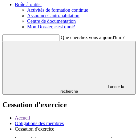
Boîte à outils
Activités de formation continue
Assurances auto-habitation
Centre de documentation
Mon Dossier, c'est quoi?
Que cherchez vous aujourd'hui ?
Lancer la
recherche
Cessation d'exercice
Accueil
Obligations des membres
Cessation d'exercice