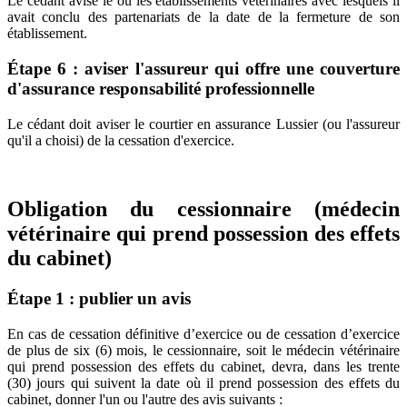
Le cédant avise le ou les établissements vétérinaires avec lesquels il
avait conclu des partenariats de la date de la fermeture de son
établissement.
Étape 6 : aviser l'assureur qui offre une couverture
d'assurance responsabilité professionnelle
Le cédant doit aviser le courtier en assurance Lussier (ou l'assureur
qu'il a choisi) de la cessation d'exercice.
Obligation du cessionnaire (médecin
vétérinaire qui prend possession des effets
du cabinet)
Étape 1 : publier un avis
En cas de cessation définitive d’exercice ou de cessation d’exercice
de plus de six (6) mois, le cessionnaire, soit le médecin vétérinaire
qui prend possession des effets du cabinet, devra, dans les trente
(30) jours qui suivent la date où il prend possession des effets du
cabinet, donner l'un ou l'autre des avis suivants :