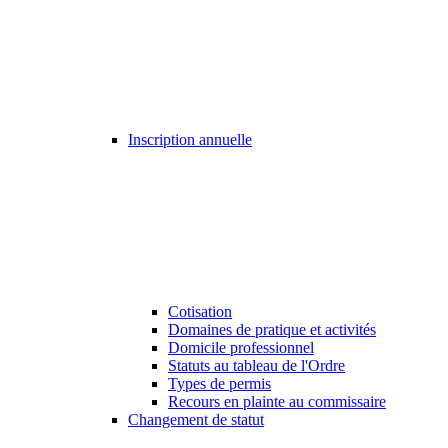
Inscription annuelle
Cotisation
Domaines de pratique et activités
Domicile professionnel
Statuts au tableau de l'Ordre
Types de permis
Recours en plainte au commissaire
Changement de statut