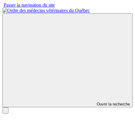
Passer la navigation du site
Ouvrir la recherche