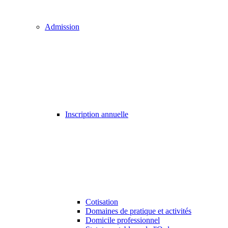
Admission
Inscription annuelle
Cotisation
Domaines de pratique et activités
Domicile professionnel