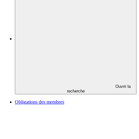
Ouvrir la
recherche
Obligations des membres