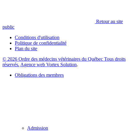
Retour au site
public
Conditions d'utilisation
Politique de confidentialité
Plan du site
© 2026 Ordre des médecins vétérinaires du Québec Tous droits
réservés.
Agence web Vortex Solution
.
Obligations des membres
Admission