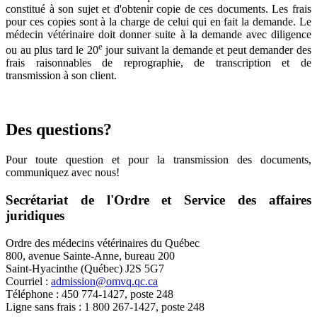
constitué à son sujet et d'obtenir copie de ces documents. Les frais
pour ces copies sont à la charge de celui qui en fait la demande. Le
médecin vétérinaire doit donner suite à la demande avec diligence
e
ou au plus tard le 20
jour suivant la demande et peut demander des
frais raisonnables de reprographie, de transcription et de
transmission à son client.
Des questions?
Pour toute question et pour la transmission des documents,
communiquez avec nous!
Secrétariat de l'Ordre et Service des affaires
juridiques
Ordre des médecins vétérinaires du Québec
800, avenue Sainte-Anne, bureau 200
Saint-Hyacinthe (Québec) J2S 5G7
Courriel :
admission@omvq.qc.ca
Téléphone : 450 774-1427, poste 248
Ligne sans frais : 1 800 267-1427, poste 248