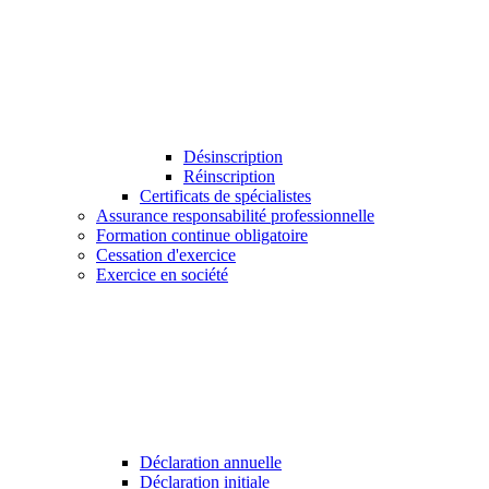
Désinscription
Réinscription
Certificats de spécialistes
Assurance responsabilité professionnelle
Formation continue obligatoire
Cessation d'exercice
Exercice en société
Déclaration annuelle
Déclaration initiale