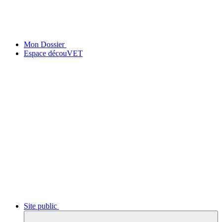
Mon Dossier
Espace découVET
Site public