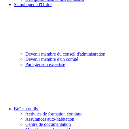
S'impliquer à l'Ordre
Devenir membre du conseil d'administration
Devenir membre d'un comité
Partager son expertise
Boîte à outils
Activités de formation continue
Assurances auto-habitation
Centre de documentation