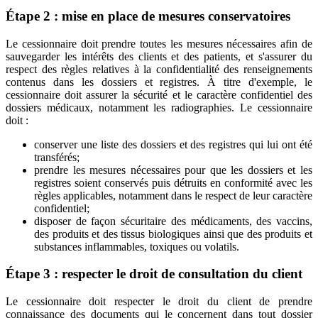
Étape 2 : mise en place de mesures conservatoires
Le cessionnaire doit prendre toutes les mesures nécessaires afin de
sauvegarder les intérêts des clients et des patients, et s'assurer du
respect des règles relatives à la confidentialité des renseignements
contenus dans les dossiers et registres. À titre d'exemple, le
cessionnaire doit assurer la sécurité et le caractère confidentiel des
dossiers médicaux, notamment les radiographies. Le cessionnaire
doit :
conserver une liste des dossiers et des registres qui lui ont été
transférés;
prendre les mesures nécessaires pour que les dossiers et les
registres soient conservés puis détruits en conformité avec les
règles applicables, notamment dans le respect de leur caractère
confidentiel;
disposer de façon sécuritaire des médicaments, des vaccins,
des produits et des tissus biologiques ainsi que des produits et
substances inflammables, toxiques ou volatils.
Étape 3 : respecter le droit de consultation du client
Le cessionnaire doit respecter le droit du client de prendre
connaissance des documents qui le concernent dans tout dossier