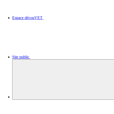
Espace découVET
Site public