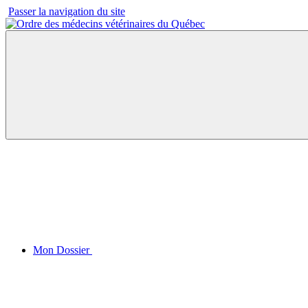
Passer la navigation du site
Mon Dossier