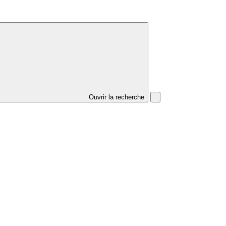
Ouvrir la recherche