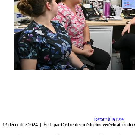
Retour à la liste
13 décembre 2024
| Écrit par
Ordre des médecins vétérinaires du