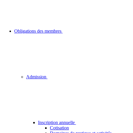
Obligations des membres
Admission
Inscription annuelle
Cotisation