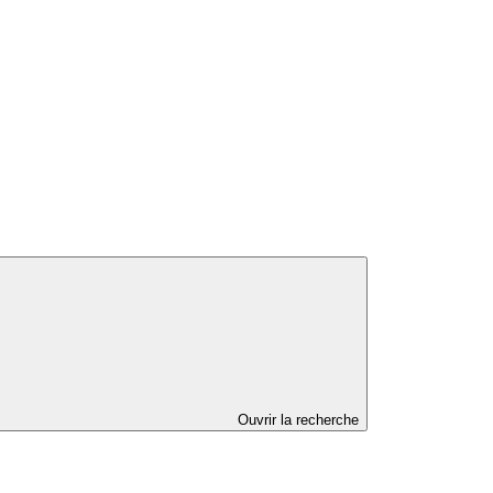
Ouvrir la recherche