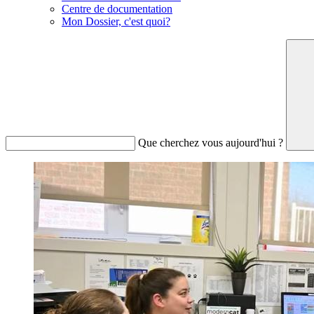
Centre de documentation
Mon Dossier, c'est quoi?
Que cherchez vous aujourd'hui ?