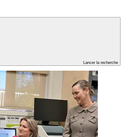
Lancer la recherche