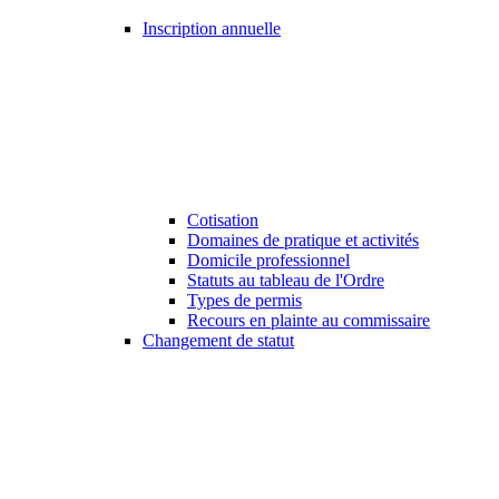
Inscription annuelle
Cotisation
Domaines de pratique et activités
Domicile professionnel
Statuts au tableau de l'Ordre
Types de permis
Recours en plainte au commissaire
Changement de statut