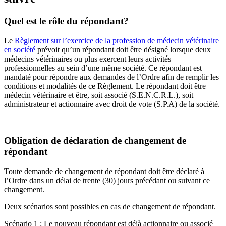
Quel est le rôle du répondant?
Le
Règlement sur l’exercice de la profession de médecin vétérinaire
en société
prévoit qu’un répondant doit être désigné lorsque deux
médecins vétérinaires ou plus exercent leurs activités
professionnelles au sein d’une même société. Ce répondant est
mandaté pour répondre aux demandes de l’Ordre afin de remplir les
conditions et modalités de ce Règlement. Le répondant doit être
médecin vétérinaire et être, soit associé (S.E.N.C.R.L.), soit
administrateur et actionnaire avec droit de vote (S.P.A) de la société.
Obligation de déclaration de changement de
répondant
Toute demande de changement de répondant doit être déclaré à
l’Ordre dans un délai de trente (30) jours précédant ou suivant ce
changement.
Deux scénarios sont possibles en cas de changement de répondant.
Scénario 1 : Le nouveau répondant est déjà actionnaire ou associé