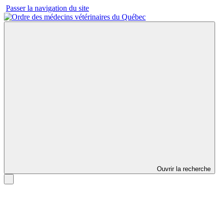
Passer la navigation du site
Ouvrir la recherche