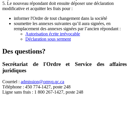
5. Le nouveau répondant doit ensuite déposer une déclaration
modificative et acquitter les frais pour :
informer l'Ordre de tout changement dans la société
soumettre les annexes suivantes qu’il aura signées, en
remplacement des annexes signées par l’ancien répondant :
Autorisation écrite irrévocable
Déclaration sous serment
Des questions?
Secrétariat de l'Ordre et Service des affaires
juridiques
Courriel :
admission@omvq.qc.ca
Téléphone : 450 774-1427, poste 248
Ligne sans frais : 1 800 267-1427, poste 248