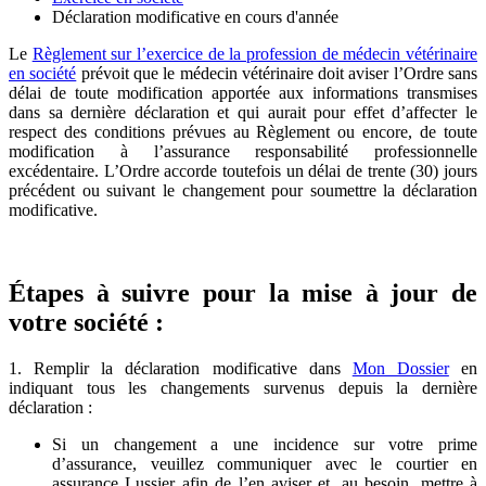
Déclaration modificative en cours d'année
Le
Règlement sur l’exercice de la profession de médecin vétérinaire
en société
prévoit que le médecin vétérinaire doit aviser l’Ordre sans
délai de toute modification apportée aux informations transmises
dans sa dernière déclaration et qui aurait pour effet d’affecter le
respect des conditions prévues au Règlement ou encore, de toute
modification à l’assurance responsabilité professionnelle
excédentaire. L’Ordre accorde toutefois un délai de trente (30) jours
précédent ou suivant le changement pour soumettre la déclaration
modificative.
Étapes à suivre pour la mise à jour de
votre société :
1. Remplir la déclaration modificative dans
Mon Dossier
en
indiquant tous les changements survenus depuis la dernière
déclaration :
Si un changement a une incidence sur votre prime
d’assurance, veuillez communiquer avec le courtier en
assurance Lussier afin de l’en aviser et, au besoin, mettre à