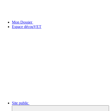
Mon Dossier
Espace découVET
Site public