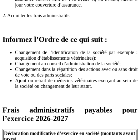
jour votre couverture d’assurance.
2. Acquitter les frais administratifs
Informez l’Ordre de ce qui suit :
Changement de l’identification de la société par exemple :
acquisition d’établissements vétérinaires);
Changement au conseil d’administration de la société;
Changement dans la répartition des actions avec ou sans droit
de vote ou des parts sociales;
Ajout ou retrait de médecins vétérinaires exerçant au sein de
la société ou changement de leur statut.
Frais administratifs payables pour
l’exercice 2026-2027
Déclaration modificative d’exercice en société (montants avant
taxes)