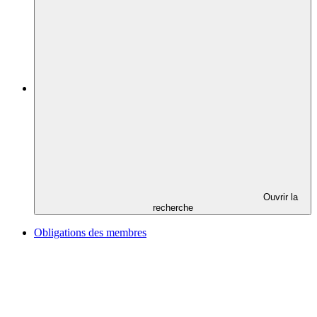
Ouvrir la
recherche
Obligations des membres