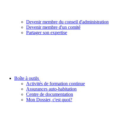
Devenir membre du conseil d'administration
Devenir membre d'un comité
Partager son expertise
Boîte à outils
Activités de formation continue
Assurances auto-habitation
Centre de documentation
Mon Dossier, c'est quoi?