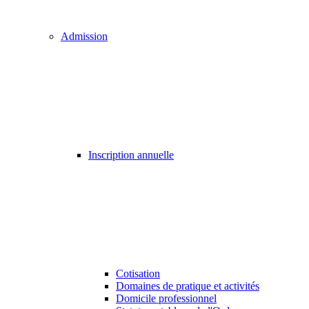
Admission
Inscription annuelle
Cotisation
Domaines de pratique et activités
Domicile professionnel