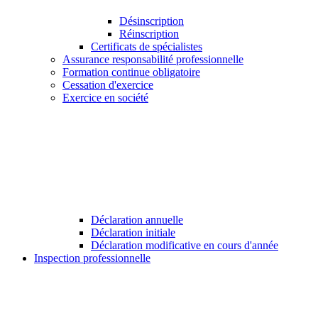
Désinscription
Réinscription
Certificats de spécialistes
Assurance responsabilité professionnelle
Formation continue obligatoire
Cessation d'exercice
Exercice en société
Déclaration annuelle
Déclaration initiale
Déclaration modificative en cours d'année
Inspection professionnelle