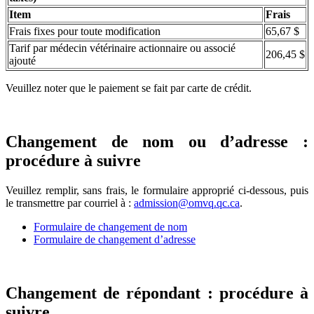
Item
Frais
Frais fixes pour toute modification
65,67 $
Tarif par médecin vétérinaire actionnaire ou associé
206,45 $
ajouté
Veuillez noter que le paiement se fait par carte de crédit.
Changement de nom ou d’adresse :
procédure à suivre
Veuillez remplir, sans frais, le formulaire approprié ci-dessous, puis
le transmettre par courriel à :
admission@omvq.qc.ca
.
Formulaire de changement de nom
Formulaire de changement d’adresse
Changement de répondant : procédure à
suivre