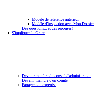
Modèle de référence antérieur
Modèle d’inspection avec Mon Dossier
Des questions... et des réponses!
S'impliquer à l'Ordre
Devenir membre du conseil d'administration
Devenir membre d'un comité
Partager son expertise