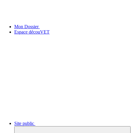
Mon Dossier
Espace découVET
Site public