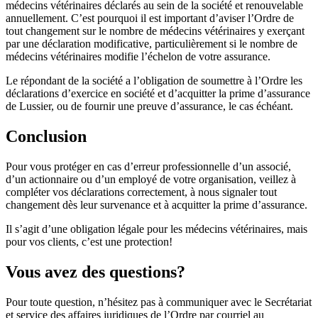
médecins vétérinaires déclarés au sein de la société et renouvelable
annuellement. C’est pourquoi il est important d’aviser l’Ordre de
tout changement sur le nombre de médecins vétérinaires y exerçant
par une déclaration modificative, particulièrement si le nombre de
médecins vétérinaires modifie l’échelon de votre assurance.
Le répondant de la société a l’obligation de soumettre à l’Ordre les
déclarations d’exercice en société et d’acquitter la prime d’assurance
de Lussier, ou de fournir une preuve d’assurance, le cas échéant.
Conclusion
Pour vous protéger en cas d’erreur professionnelle d’un associé,
d’un actionnaire ou d’un employé de votre organisation, veillez à
compléter vos déclarations correctement, à nous signaler tout
changement dès leur survenance et à acquitter la prime d’assurance.
Il s’agit d’une obligation légale pour les médecins vétérinaires, mais
pour vos clients, c’est une protection!
Vous avez des questions?
Pour toute question, n’hésitez pas à communiquer avec le Secrétariat
et service des affaires juridiques de l’Ordre par courriel au