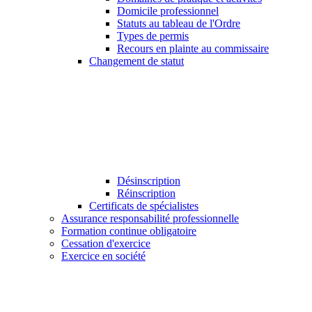
Domicile professionnel
Statuts au tableau de l'Ordre
Types de permis
Recours en plainte au commissaire
Changement de statut
Désinscription
Réinscription
Certificats de spécialistes
Assurance responsabilité professionnelle
Formation continue obligatoire
Cessation d'exercice
Exercice en société