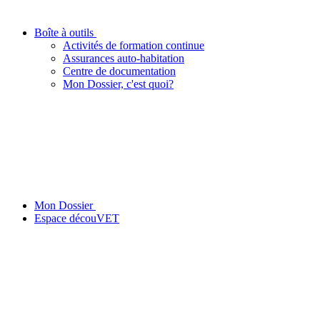
Boîte à outils
Activités de formation continue
Assurances auto-habitation
Centre de documentation
Mon Dossier, c'est quoi?
Mon Dossier
Espace découVET