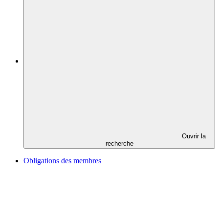
Ouvrir la
recherche
Obligations des membres