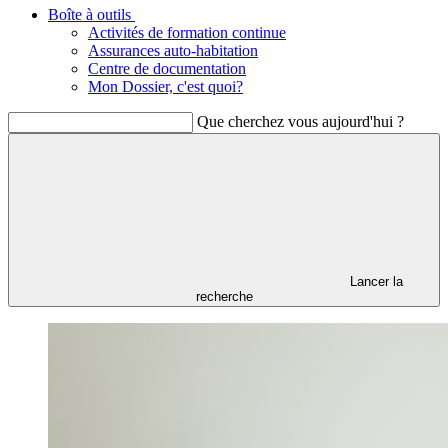
Boîte à outils
Activités de formation continue
Assurances auto-habitation
Centre de documentation
Mon Dossier, c'est quoi?
Que cherchez vous aujourd'hui ?
Lancer la
recherche