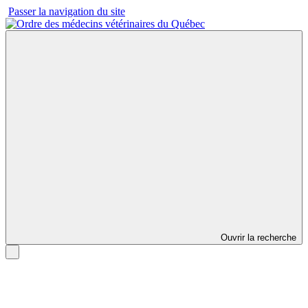
Passer la navigation du site
Ouvrir la recherche