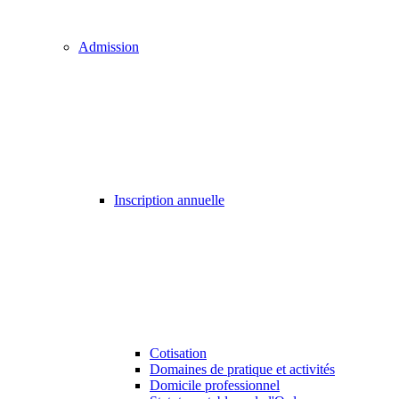
Admission
Inscription annuelle
Cotisation
Domaines de pratique et activités
Domicile professionnel