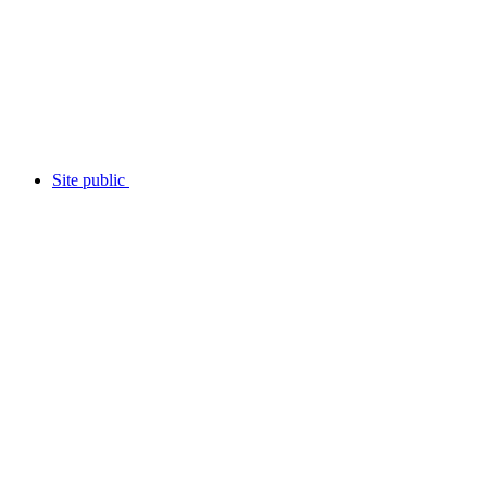
Site public