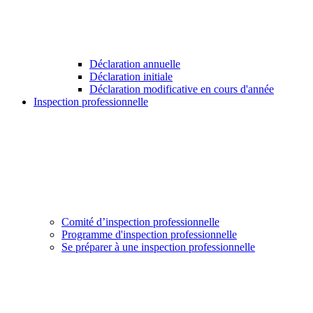
Déclaration annuelle
Déclaration initiale
Déclaration modificative en cours d'année
Inspection professionnelle
Comité d’inspection professionnelle
Programme d'inspection professionnelle
Se préparer à une inspection professionnelle