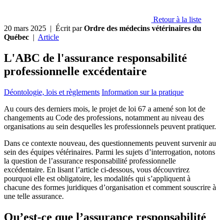
Retour à la liste
20 mars 2025
| Écrit par
Ordre des médecins vétérinaires du
Québec
|
Article
L'ABC de l'assurance responsabilité
professionnelle excédentaire
Déontologie, lois et règlements
Information sur la pratique
Au cours des derniers mois, le projet de loi 67 a amené son lot de
changements au Code des professions, notamment au niveau des
organisations au sein desquelles les professionnels peuvent pratiquer.
Dans ce contexte nouveau, des questionnements peuvent survenir au
sein des équipes vétérinaires. Parmi les sujets d’interrogation, notons
la question de l’assurance responsabilité professionnelle
excédentaire. En lisant l’article ci-dessous, vous découvrirez
pourquoi elle est obligatoire, les modalités qui s’appliquent à
chacune des formes juridiques d’organisation et comment souscrire à
une telle assurance.
Qu’est-ce que l’assurance responsabilité