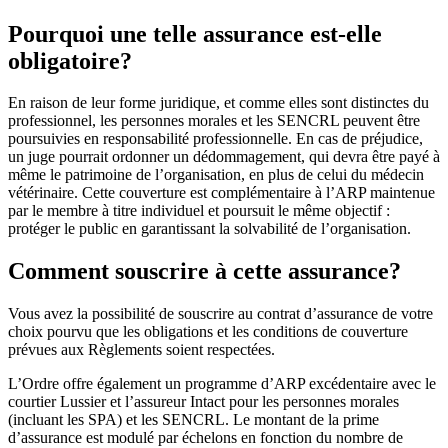
Pourquoi une telle assurance est-elle
obligatoire?
En raison de leur forme juridique, et comme elles sont distinctes du
professionnel, les personnes morales et les SENCRL peuvent être
poursuivies en responsabilité professionnelle. En cas de préjudice,
un juge pourrait ordonner un dédommagement, qui devra être payé à
même le patrimoine de l’organisation, en plus de celui du médecin
vétérinaire. Cette couverture est complémentaire à l’ARP maintenue
par le membre à titre individuel et poursuit le même objectif :
protéger le public en garantissant la solvabilité de l’organisation.
Comment souscrire à cette assurance?
Vous avez la possibilité de souscrire au contrat d’assurance de votre
choix pourvu que les obligations et les conditions de couverture
prévues aux Règlements soient respectées.
L’Ordre offre également un programme d’ARP excédentaire avec le
courtier Lussier et l’assureur Intact pour les personnes morales
(incluant les SPA) et les SENCRL. Le montant de la prime
d’assurance est modulé par échelons en fonction du nombre de