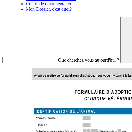
Centre de documentation
Mon Dossier, c'est quoi?
Que cherchez vous aujourd'hui ?