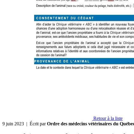
Retour à la liste
9 juin 2023
| Écrit par
Ordre des médecins vétérinaires du Québe