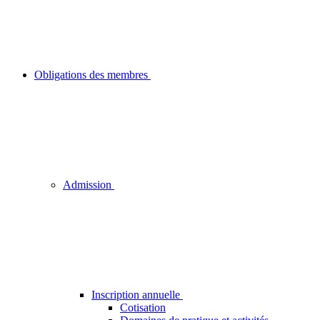
Obligations des membres
Admission
Inscription annuelle
Cotisation