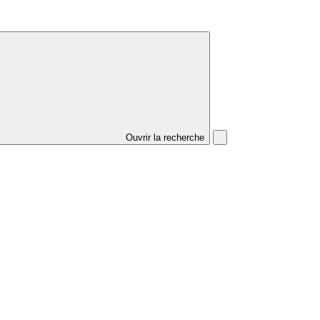
Ouvrir la recherche