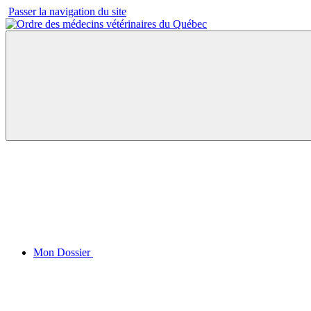
Passer la navigation du site
Mon Dossier