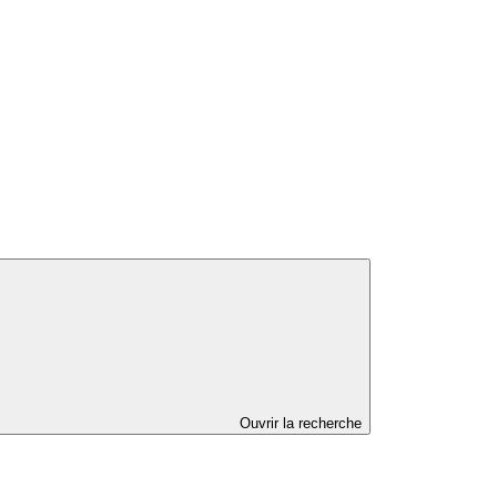
Ouvrir la recherche