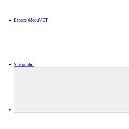
Espace découVET
Site public