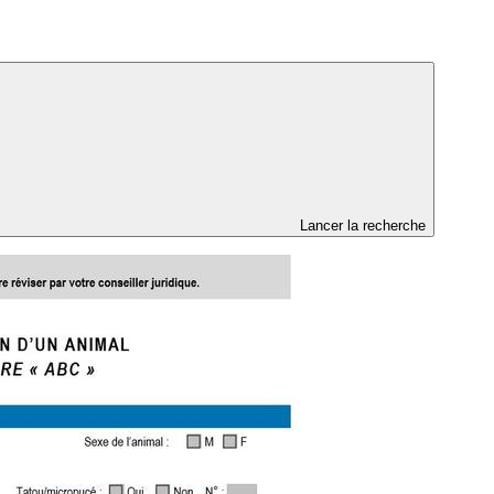
Lancer la recherche