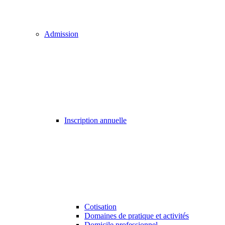
Admission
Inscription annuelle
Cotisation
Domaines de pratique et activités
Domicile professionnel