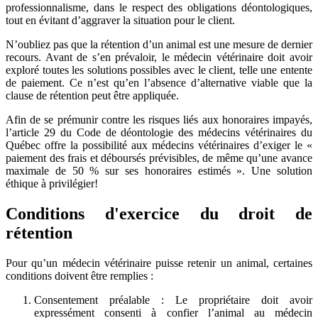
professionnalisme, dans le respect des obligations déontologiques,
tout en évitant d’aggraver la situation pour le client.
N’oubliez pas que la rétention d’un animal est une mesure de dernier
recours. Avant de s’en prévaloir, le médecin vétérinaire doit avoir
exploré toutes les solutions possibles avec le client, telle une entente
de paiement. Ce n’est qu’en l’absence d’alternative viable que la
clause de rétention peut être appliquée.
Afin de se prémunir contre les risques liés aux honoraires impayés,
l’article 29 du Code de déontologie des médecins vétérinaires du
Québec offre la possibilité aux médecins vétérinaires d’exiger le «
paiement des frais et déboursés prévisibles, de même qu’une avance
maximale de 50 % sur ses honoraires estimés ». Une solution
éthique à privilégier!
Conditions d'exercice du droit de
rétention
Pour qu’un médecin vétérinaire puisse retenir un animal, certaines
conditions doivent être remplies :
Consentement préalable : Le propriétaire doit avoir
expressément consenti à confier l’animal au médecin