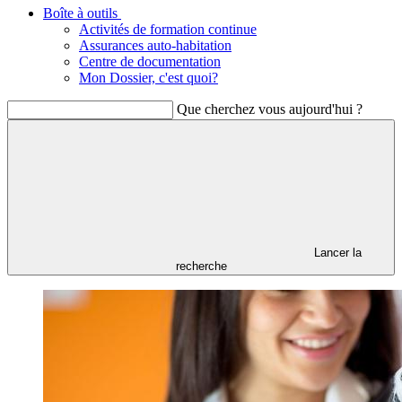
Boîte à outils
Activités de formation continue
Assurances auto-habitation
Centre de documentation
Mon Dossier, c'est quoi?
Que cherchez vous aujourd'hui ?
Lancer la
recherche