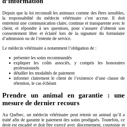
d’information
Depuis que la loi reconnaît les animaux comme des êtres sensibles,
la responsabilité du médecin vétérinaire s’est accrue. Il doit
entretenir une communication claire, continue et transparente avec le
client, et répondre à ses questions, pour s’assurer d’obtenir son
consentement libre et éclairé lors de la signature du formulaire
d’admission ou de l’entente de service.
Le médecin vétérinaire a notamment l’obligation de :
présenter les soins recommandés
expliquer les coûts associés, y compris les honoraires
professionnels
détailler les modalités de paiement
informer clairement le client de l’existence d’une clause de
rétention, le cas échéant
Prendre un animal en garantie : une
mesure de dernier recours
Au Québec, un médecin vétérinaire peut retenir un animal qu’il a
traité afin de garantir le paiement des soins prodigués. Toutefois, ce
droit est encadré et doit être exercé avec discernement, courtoisie et