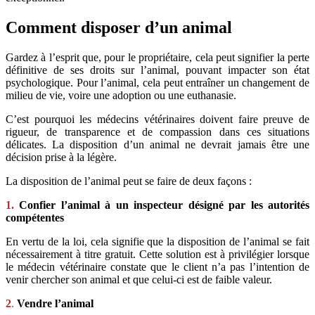
Comment disposer d’un animal
Gardez à l’esprit que, pour le propriétaire, cela peut signifier la perte
définitive de ses droits sur l’animal, pouvant impacter son état
psychologique. Pour l’animal, cela peut entraîner un changement de
milieu de vie, voire une adoption ou une euthanasie.
C’est pourquoi les médecins vétérinaires doivent faire preuve de
rigueur, de transparence et de compassion dans ces situations
délicates. La disposition d’un animal ne devrait jamais être une
décision prise à la légère.
La disposition de l’animal peut se faire de deux façons :
1.
Confier l’animal à un inspecteur désigné par les autorités
compétentes
En vertu de la loi, cela signifie que la disposition de l’animal se fait
nécessairement à titre gratuit. Cette solution est à privilégier lorsque
le médecin vétérinaire constate que le client n’a pas l’intention de
venir chercher son animal et que celui-ci est de faible valeur.
2
.
Vendre l’animal