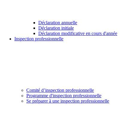
Déclaration annuelle
Déclaration initiale
Déclaration modificative en cours d'année
Inspection professionnelle
Comité d’inspection professionnelle
Programme d'inspection professionnelle
Se préparer à une inspection professionnelle