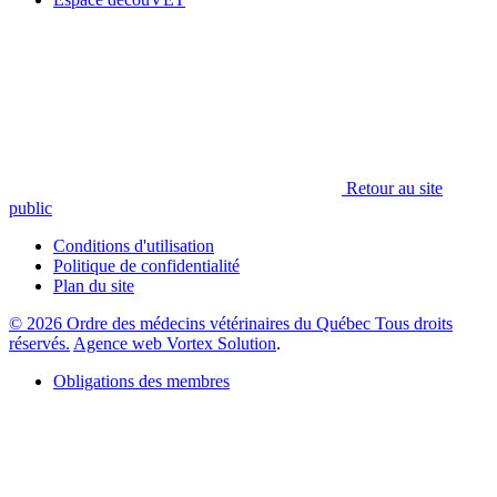
Retour au site
public
Conditions d'utilisation
Politique de confidentialité
Plan du site
© 2026 Ordre des médecins vétérinaires du Québec Tous droits
réservés.
Agence web Vortex Solution
.
Obligations des membres