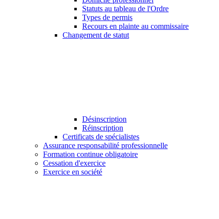
Statuts au tableau de l'Ordre
Types de permis
Recours en plainte au commissaire
Changement de statut
Désinscription
Réinscription
Certificats de spécialistes
Assurance responsabilité professionnelle
Formation continue obligatoire
Cessation d'exercice
Exercice en société