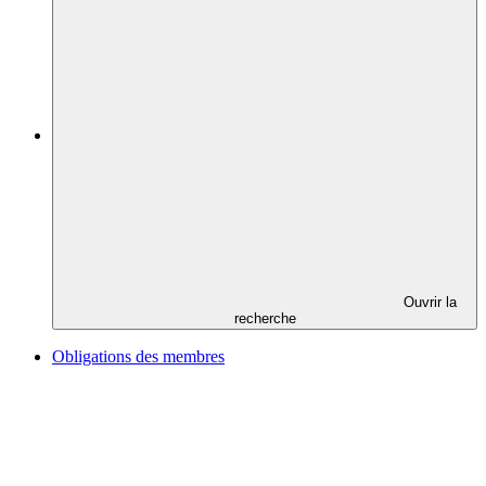
Ouvrir la
recherche
Obligations des membres