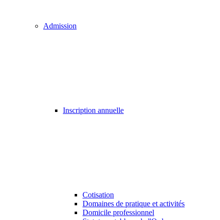
Admission
Inscription annuelle
Cotisation
Domaines de pratique et activités
Domicile professionnel