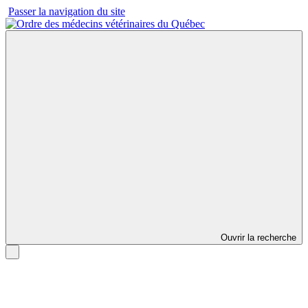
Passer la navigation du site
Ouvrir la recherche