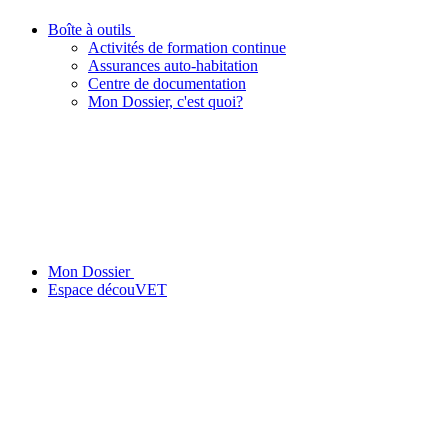
Boîte à outils
Activités de formation continue
Assurances auto-habitation
Centre de documentation
Mon Dossier, c'est quoi?
Mon Dossier
Espace découVET