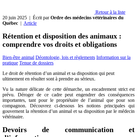
Retour à la liste
20 juin 2025
| Écrit par
Ordre des médecins vétérinaires du
Québec
|
Article
Rétention et disposition des animaux :
comprendre vos droits et obligations
Bien-être animal
Déontologie, lois et règlements
Information sur la
pratique
Tenue de dossiers
Le droit de rétention d’un animal et sa disposition qui peut
ultimement en résulter sont à prendre au sérieux.
Vu la nature délicate de cette démarche, un encadrement strict est
prévu. Déroger de ce cadre peut engendrer des conséquences
importantes, tant pour le propriétaire de l’animal que pour son
compagnon. Découvrez ci-dessous les notions principales qui
gouvernent la rétention d’un animal et sa disposition par le médecin
vétérinaire.
Devoirs de communication et