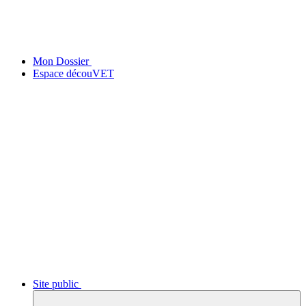
Mon Dossier
Espace découVET
Site public