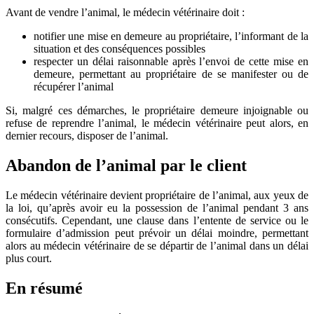
Avant de vendre l’animal, le médecin vétérinaire doit :
notifier une mise en demeure au propriétaire, l’informant de la
situation et des conséquences possibles
respecter un délai raisonnable après l’envoi de cette mise en
demeure, permettant au propriétaire de se manifester ou de
récupérer l’animal
Si, malgré ces démarches, le propriétaire demeure injoignable ou
refuse de reprendre l’animal, le médecin vétérinaire peut alors, en
dernier recours, disposer de l’animal.
Abandon de l’animal par le client
Le médecin vétérinaire devient propriétaire de l’animal, aux yeux de
la loi, qu’après avoir eu la possession de l’animal pendant 3 ans
consécutifs. Cependant, une clause dans l’entente de service ou le
formulaire d’admission peut prévoir un délai moindre, permettant
alors au médecin vétérinaire de se départir de l’animal dans un délai
plus court.
En résumé