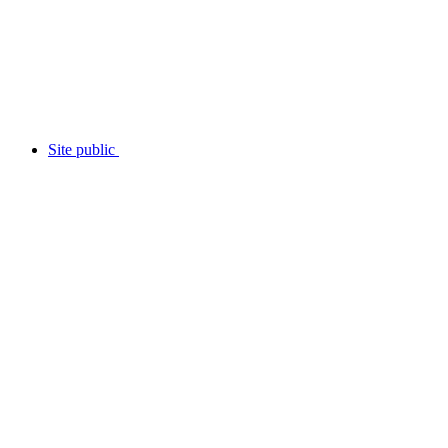
Site public