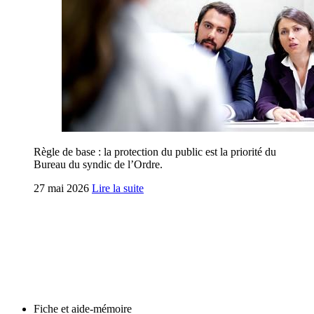
Règle de base : la protection du public est la priorité du
Bureau du syndic de l’Ordre.
27 mai 2026
Lire la suite
Fiche et aide-mémoire