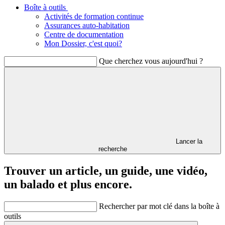
Boîte à outils
Activités de formation continue
Assurances auto-habitation
Centre de documentation
Mon Dossier, c'est quoi?
Que cherchez vous aujourd'hui ?
Lancer la
recherche
Trouver un article, un guide, une vidéo,
un balado et plus encore.
Rechercher par mot clé dans la boîte à
outils