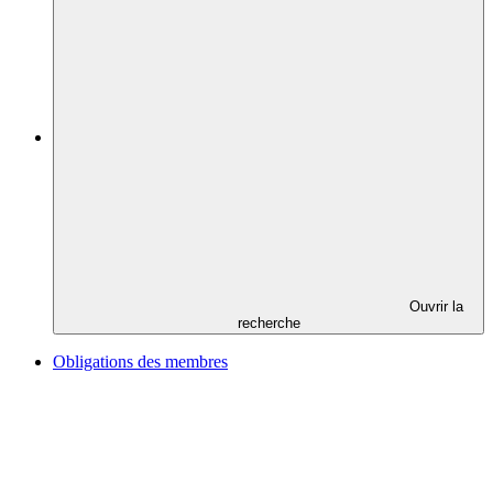
Ouvrir la
recherche
Obligations des membres