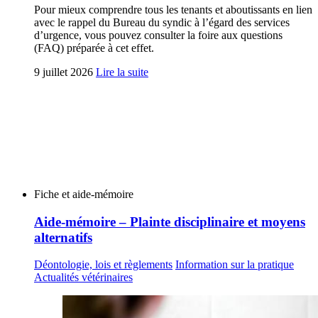
Pour mieux comprendre tous les tenants et aboutissants en lien
avec le rappel du Bureau du syndic à l’égard des services
d’urgence, vous pouvez consulter la foire aux questions
(FAQ) préparée à cet effet.
9 juillet 2026
Lire la suite
Fiche et aide-mémoire
Aide-mémoire – Plainte disciplinaire et moyens
alternatifs
Déontologie, lois et règlements
Information sur la pratique
Actualités vétérinaires