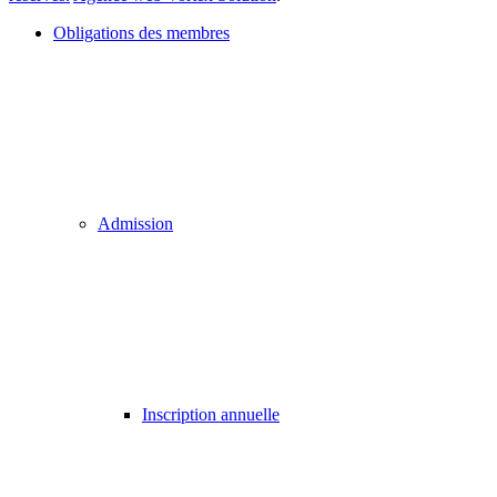
Obligations des membres
Admission
Inscription annuelle