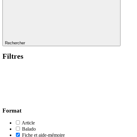
Rechercher
Filtres
Format
Article
Balado
Fiche et aide-mémoire