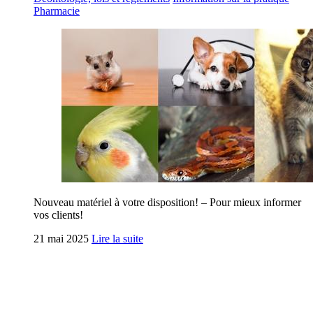
Pharmacie
Nouveau matériel à votre disposition! – Pour mieux informer
vos clients!
21 mai 2025
Lire la suite