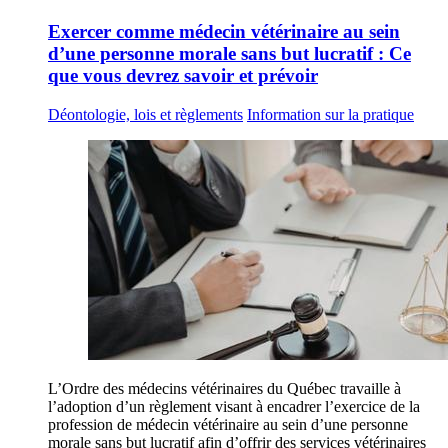
Exercer comme médecin vétérinaire au sein
d’une personne morale sans but lucratif : Ce
que vous devrez savoir et prévoir
Déontologie, lois et règlements
Information sur la pratique
L’Ordre des médecins vétérinaires du Québec travaille à
l’adoption d’un règlement visant à encadrer l’exercice de la
profession de médecin vétérinaire au sein d’une personne
morale sans but lucratif afin d’offrir des services vétérinaires