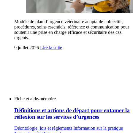
Modèle de plan d’urgence vétérinaire adaptable : objectifs,
procédures, soins essentiels, référence et communication pour
soutenir une prise en charge efficace et sécuritaire des cas
urgents.
9 juillet 2026
Lire la suite
Fiche et aide-mémoire
Définitions et actions de départ pour entamer la
réflexion sur les services d’urgences
Déontologie, lois et règlements
Information sur la pratique