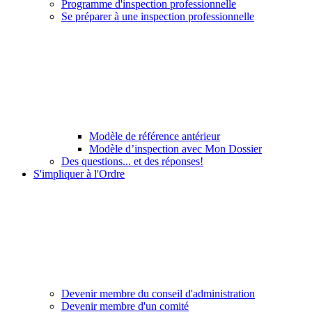
Programme d'inspection professionnelle
Se préparer à une inspection professionnelle
Modèle de référence antérieur
Modèle d’inspection avec Mon Dossier
Des questions... et des réponses!
S'impliquer à l'Ordre
Devenir membre du conseil d'administration
Devenir membre d'un comité