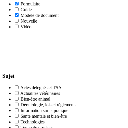
Formulaire
Guide
Modèle de document
Nouvelle
Vidéo
Sujet
Actes délégués et TSA
Actualités vétérinaires
Bien-être animal
Déontologie, lois et règlements
Information sur la pratique
Santé mentale et bien-être
Technologies
Tenue de dossiers