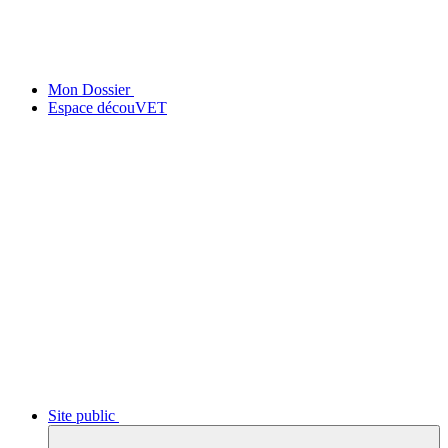
Mon Dossier
Espace découVET
Site public