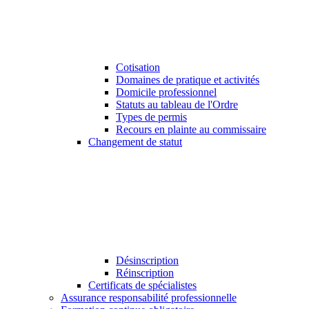
Cotisation
Domaines de pratique et activités
Domicile professionnel
Statuts au tableau de l'Ordre
Types de permis
Recours en plainte au commissaire
Changement de statut
Désinscription
Réinscription
Certificats de spécialistes
Assurance responsabilité professionnelle