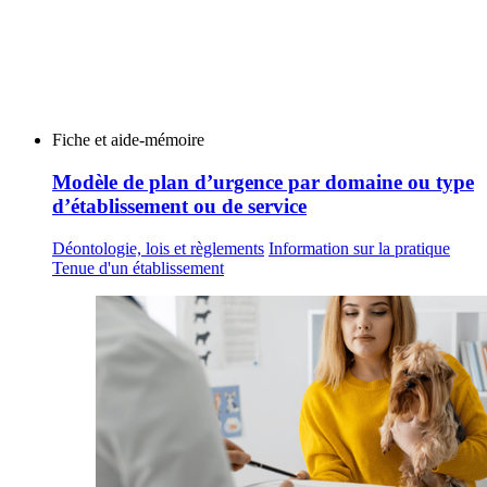
Fiche et aide-mémoire
Modèle de plan d’urgence par domaine ou type
d’établissement ou de service
Déontologie, lois et règlements
Information sur la pratique
Tenue d'un établissement