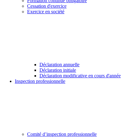
Formation continue obligatoire
Cessation d'exercice
Exercice en société
Déclaration annuelle
Déclaration initiale
Déclaration modificative en cours d'année
Inspection professionnelle
Comité d’inspection professionnelle