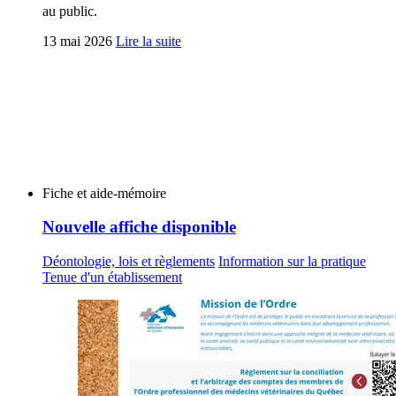
au public.
13 mai 2026
Lire la suite
Fiche et aide-mémoire
Nouvelle affiche disponible
Déontologie, lois et règlements
Information sur la pratique
Tenue d'un établissement