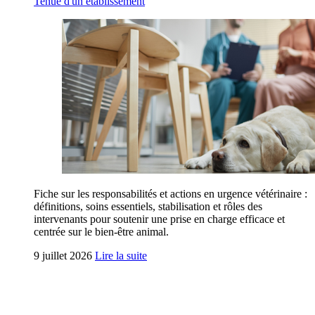
Tenue d'un établissement
Fiche sur les responsabilités et actions en urgence vétérinaire :
définitions, soins essentiels, stabilisation et rôles des
intervenants pour soutenir une prise en charge efficace et
centrée sur le bien-être animal.
9 juillet 2026
Lire la suite