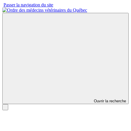
Passer la navigation du site
Ouvrir la recherche