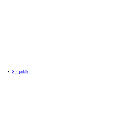
Site public