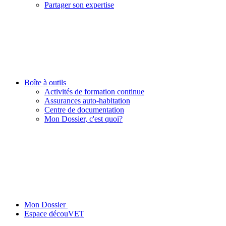
Partager son expertise
Boîte à outils
Activités de formation continue
Assurances auto-habitation
Centre de documentation
Mon Dossier, c'est quoi?
Mon Dossier
Espace découVET