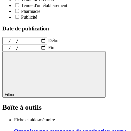
Tenue d'un établissement
Pharmacie
Publicité
Date de publication
Début
Fin
Filtrer
Boîte à outils
Fiche et aide-mémoire