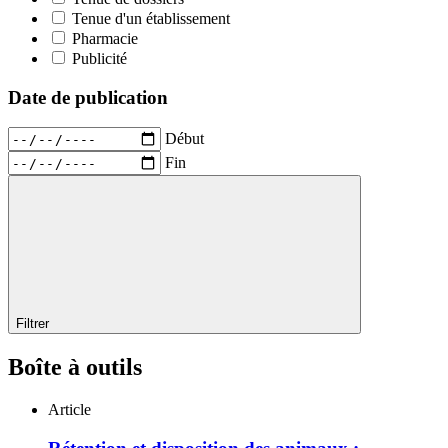
Tenue d'un établissement
Pharmacie
Publicité
Date de publication
Début
Fin
Filtrer
Boîte à outils
Article