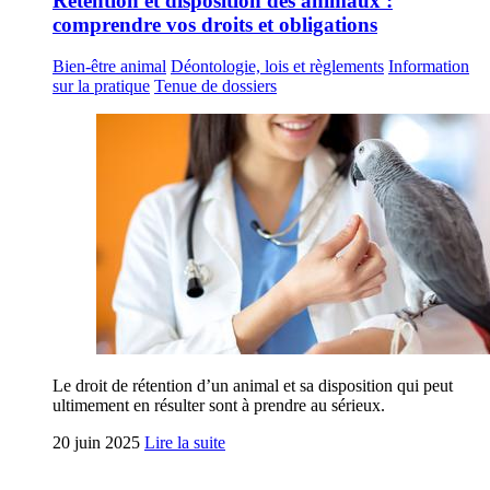
Rétention et disposition des animaux :
comprendre vos droits et obligations
Bien-être animal
Déontologie, lois et règlements
Information
sur la pratique
Tenue de dossiers
Le droit de rétention d’un animal et sa disposition qui peut
ultimement en résulter sont à prendre au sérieux.
20 juin 2025
Lire la suite