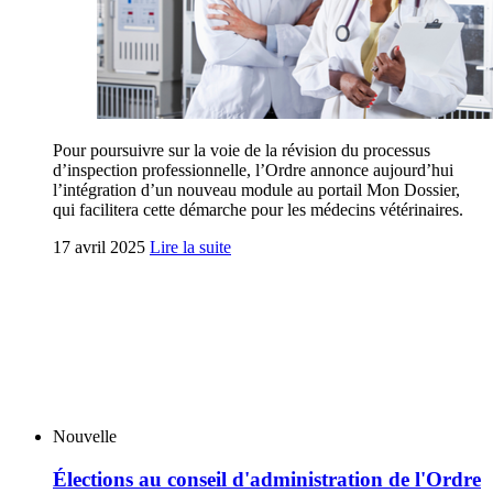
Pour poursuivre sur la voie de la révision du processus
d’inspection professionnelle, l’Ordre annonce aujourd’hui
l’intégration d’un nouveau module au portail Mon Dossier,
qui facilitera cette démarche pour les médecins vétérinaires.
17 avril 2025
Lire la suite
Nouvelle
Élections au conseil d'administration de l'Ordre