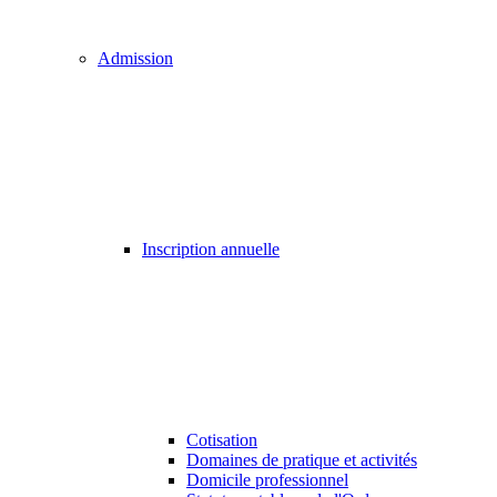
Admission
Inscription annuelle
Cotisation
Domaines de pratique et activités
Domicile professionnel