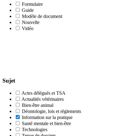
Formulaire
Guide
Modèle de document
Nouvelle
Vidéo
Sujet
Actes délégués et TSA
Actualités vétérinaires
Bien-être animal
Déontologie, lois et règlements
Information sur la pratique
Santé mentale et bien-être
Technologies
Tenue de dossiers