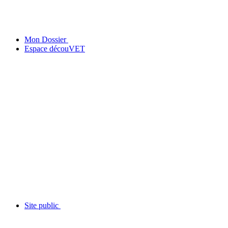
Mon Dossier
Espace découVET
Site public