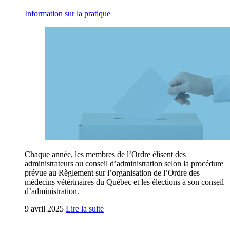
Information sur la pratique
Chaque année, les membres de l’Ordre élisent des
administrateurs au conseil d’administration selon la procédure
prévue au Règlement sur l’organisation de l’Ordre des
médecins vétérinaires du Québec et les élections à son conseil
d’administration.
9 avril 2025
Lire la suite