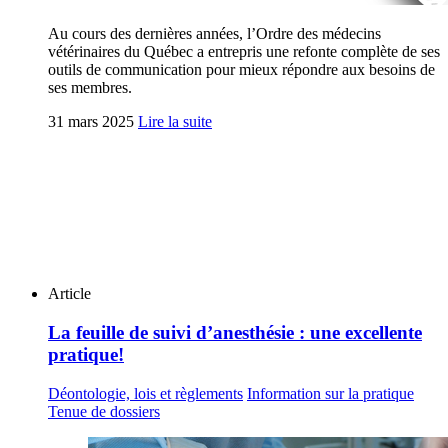
Au cours des dernières années, l’Ordre des médecins
vétérinaires du Québec a entrepris une refonte complète de ses
outils de communication pour mieux répondre aux besoins de
ses membres.
31 mars 2025
Lire la suite
Article
La feuille de suivi d’anesthésie : une excellente
pratique!
Déontologie, lois et règlements
Information sur la pratique
Tenue de dossiers