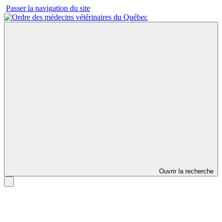
Passer la navigation du site
Ouvrir la recherche