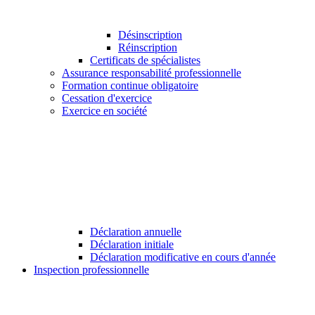
Désinscription
Réinscription
Certificats de spécialistes
Assurance responsabilité professionnelle
Formation continue obligatoire
Cessation d'exercice
Exercice en société
Déclaration annuelle
Déclaration initiale
Déclaration modificative en cours d'année
Inspection professionnelle