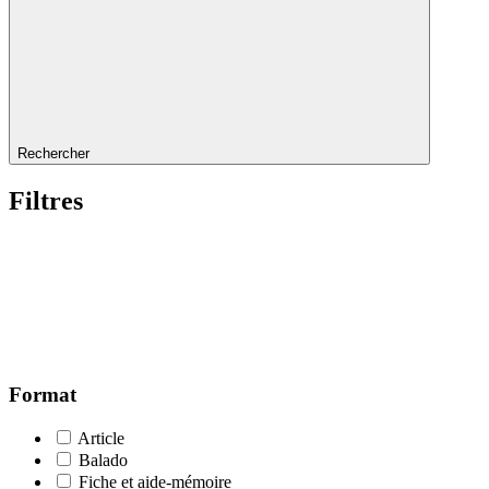
Rechercher
Filtres
Format
Article
Balado
Fiche et aide-mémoire