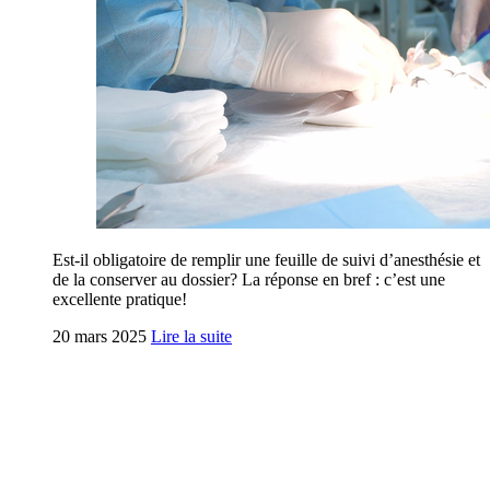
Est-il obligatoire de remplir une feuille de suivi d’anesthésie et
de la conserver au dossier? La réponse en bref : c’est une
excellente pratique!
20 mars 2025
Lire la suite