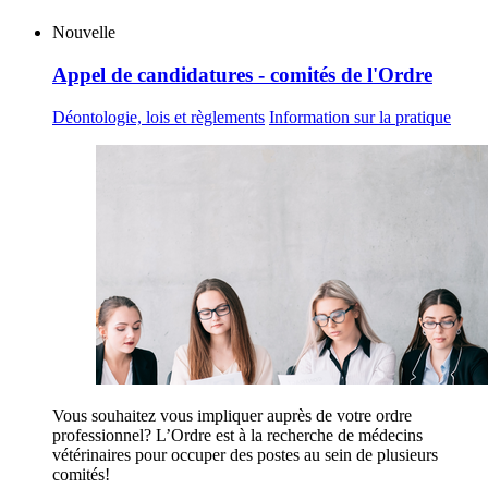
Nouvelle
Appel de candidatures - comités de l'Ordre
Déontologie, lois et règlements
Information sur la pratique
Vous souhaitez vous impliquer auprès de votre ordre
professionnel? L’Ordre est à la recherche de médecins
vétérinaires pour occuper des postes au sein de plusieurs
comités!