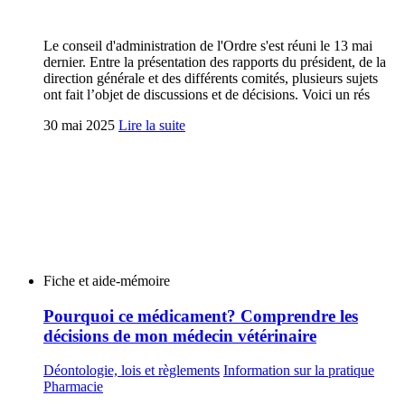
Le conseil d'administration de l'Ordre s'est réuni le 13 mai
dernier. Entre la présentation des rapports du président, de la
direction générale et des différents comités, plusieurs sujets
ont fait l’objet de discussions et de décisions. Voici un rés
30 mai 2025
Lire la suite
Fiche et aide-mémoire
Pourquoi ce médicament? Comprendre les
décisions de mon médecin vétérinaire
Déontologie, lois et règlements
Information sur la pratique
Pharmacie