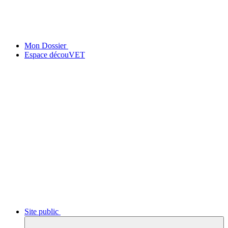
Mon Dossier
Espace découVET
Site public