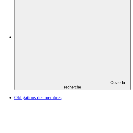
Ouvrir la
recherche
Obligations des membres