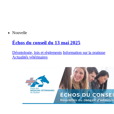
Nouvelle
Échos du conseil du 13 mai 2025
Déontologie, lois et règlements
Information sur la pratique
Actualités vétérinaires