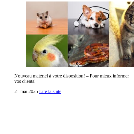
Nouveau matériel à votre disposition! – Pour mieux informer
vos clients!
21 mai 2025
Lire la suite