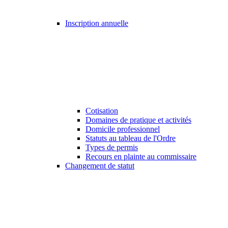
Inscription annuelle
Cotisation
Domaines de pratique et activités
Domicile professionnel
Statuts au tableau de l'Ordre
Types de permis
Recours en plainte au commissaire
Changement de statut