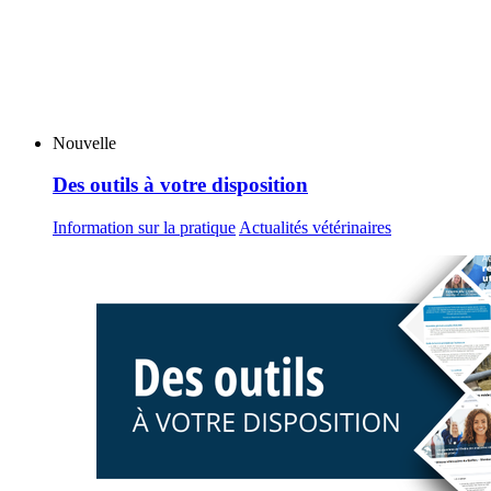
Nouvelle
Des outils à votre disposition
Information sur la pratique
Actualités vétérinaires