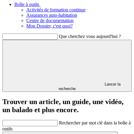
Boîte à outils
Activités de formation continue
Assurances auto-habitation
Centre de documentation
Mon Dossier, c'est quoi?
Que cherchez vous aujourd'hui ?
Lancer la
recherche
Trouver un article, un guide, une vidéo,
un balado et plus encore.
Rechercher par mot clé dans la boîte à
outils