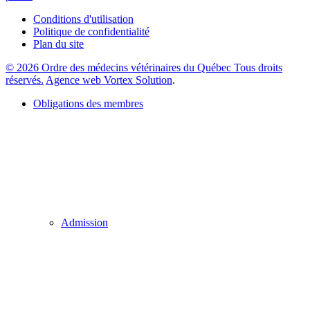
Conditions d'utilisation
Politique de confidentialité
Plan du site
© 2026 Ordre des médecins vétérinaires du Québec Tous droits
réservés.
Agence web Vortex Solution
.
Obligations des membres
Admission