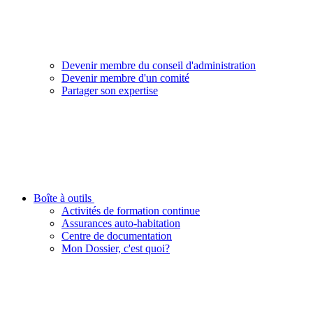
Devenir membre du conseil d'administration
Devenir membre d'un comité
Partager son expertise
Boîte à outils
Activités de formation continue
Assurances auto-habitation
Centre de documentation
Mon Dossier, c'est quoi?