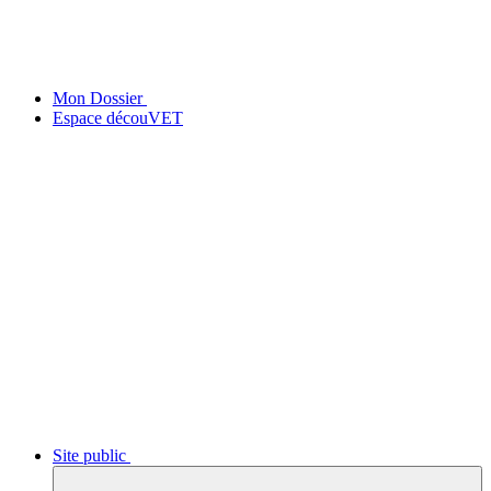
Mon Dossier
Espace découVET
Site public