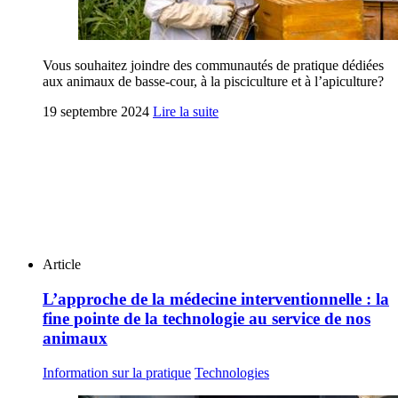
Vous souhaitez joindre des communautés de pratique dédiées
aux animaux de basse-cour, à la pisciculture et à l’apiculture?
19 septembre 2024
Lire la suite
Article
L’approche de la médecine interventionnelle : la
fine pointe de la technologie au service de nos
animaux
Information sur la pratique
Technologies