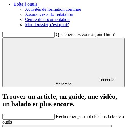
Boîte à outils
Activités de formation continue
Assurances auto-habitation
Centre de documentation
Mon Dossier, c'est quoi?
Que cherchez vous aujourd'hui ?
Lancer la
recherche
Trouver un article, un guide, une vidéo,
un balado et plus encore.
Rechercher par mot clé dans la boîte à
outils