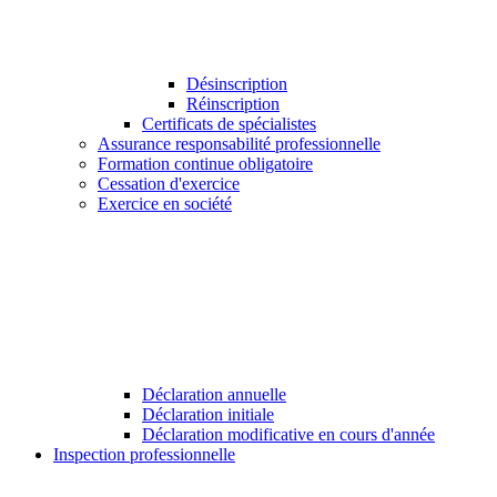
Désinscription
Réinscription
Certificats de spécialistes
Assurance responsabilité professionnelle
Formation continue obligatoire
Cessation d'exercice
Exercice en société
Déclaration annuelle
Déclaration initiale
Déclaration modificative en cours d'année
Inspection professionnelle