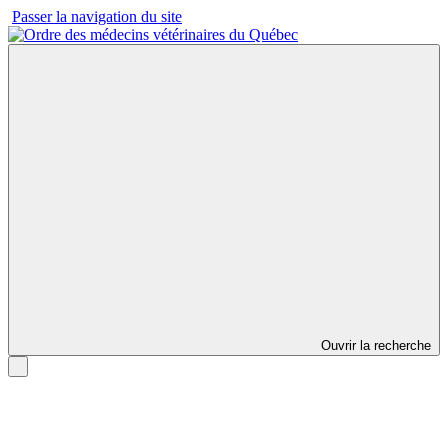
Passer la navigation du site
Ouvrir la recherche