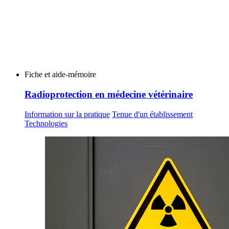
Fiche et aide-mémoire
Radioprotection en médecine vétérinaire
Information sur la pratique
Tenue d'un établissement
Technologies