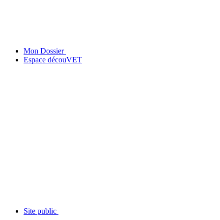
Mon Dossier
Espace découVET
Site public