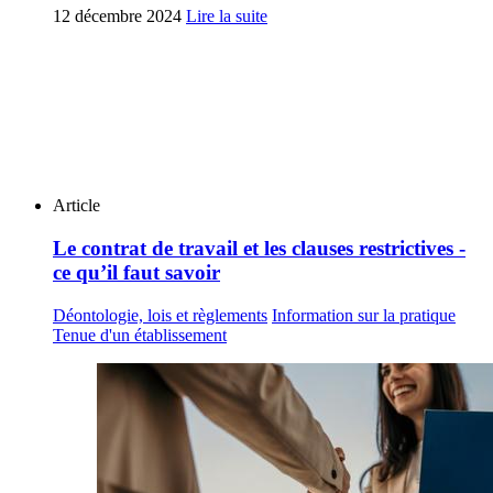
12 décembre 2024
Lire la suite
Article
Le contrat de travail et les clauses restrictives -
ce qu’il faut savoir
Déontologie, lois et règlements
Information sur la pratique
Tenue d'un établissement