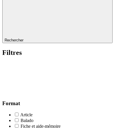
Rechercher
Filtres
Format
Article
Balado
Fiche et aide-mémoire