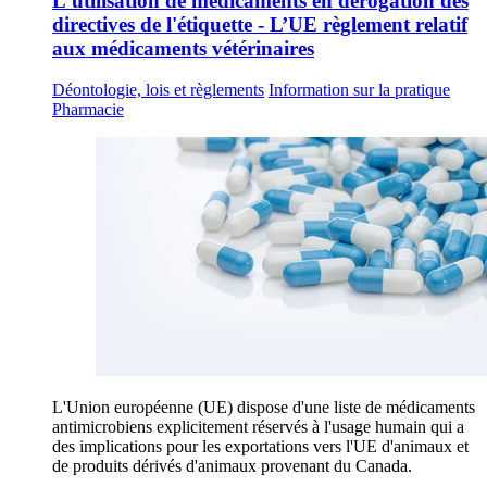
L'utilisation de médicaments en dérogation des
directives de l'étiquette - L’UE règlement relatif
aux médicaments vétérinaires
Déontologie, lois et règlements
Information sur la pratique
Pharmacie
L'Union européenne (UE) dispose d'une liste de médicaments
antimicrobiens explicitement réservés à l'usage humain qui a
des implications pour les exportations vers l'UE d'animaux et
de produits dérivés d'animaux provenant du Canada.