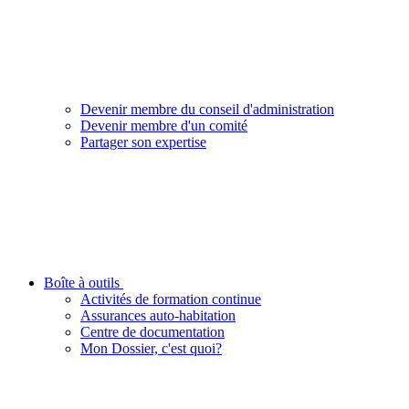
Devenir membre du conseil d'administration
Devenir membre d'un comité
Partager son expertise
Boîte à outils
Activités de formation continue
Assurances auto-habitation
Centre de documentation
Mon Dossier, c'est quoi?