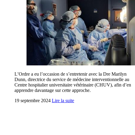
L’Ordre a eu l’occasion de s’entretenir avec la Dre Marilyn
Dunn, directrice du service de médecine interventionnelle au
Centre hospitalier universitaire vétérinaire (CHUV), afin d’en
apprendre davantage sur cette approche.
19 septembre 2024
Lire la suite