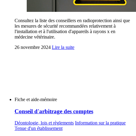
Consultez la liste des conseillers en radioprotection ainsi que
les mesures de sécurité recommandées relativement à
l'installation et à l'utilisation d'appareils à rayons x en
médecine vétérinaire.
26 novembre 2024
Lire la suite
Fiche et aide-mémoire
Conseil d'arbitrage des comptes
Déontologie, lois et règlements
Information sur la pratique
Tenue d'un établissement