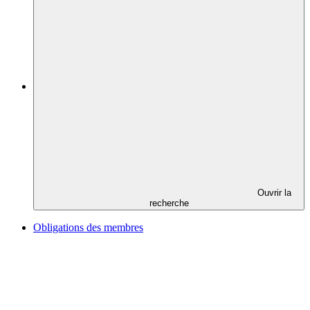
Ouvrir la
recherche
Obligations des membres