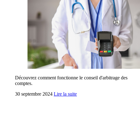
Découvrez comment fonctionne le conseil d'arbitrage des
comptes.
30 septembre 2024
Lire la suite