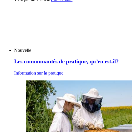
Nouvelle
Les communautés de pratique, qu’en est-il?
Information sur la pratique