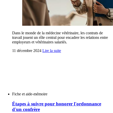
Dans le monde de la médecine vétérinaire, les contrats de
travail jouent un rôle central pour encadrer les relations entre
employeurs et vétérinaires salariés.
11 décembre 2024
Lire la suite
Fiche et aide-mémoire
Étapes à suivre pour honorer l'ordonnance
d'un confrère