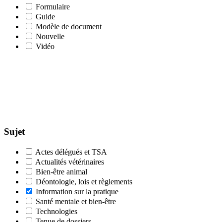
Formulaire
Guide
Modèle de document
Nouvelle
Vidéo
Sujet
Actes délégués et TSA
Actualités vétérinaires
Bien-être animal
Déontologie, lois et règlements
Information sur la pratique
Santé mentale et bien-être
Technologies
Tenue de dossiers