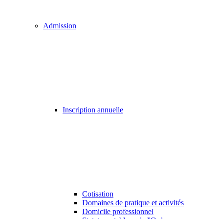
Admission
Inscription annuelle
Cotisation
Domaines de pratique et activités
Domicile professionnel