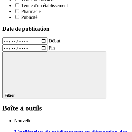
Tenue d'un établissement
Pharmacie
Publicité
Date de publication
Début
Fin
Filtrer
Boîte à outils
Nouvelle