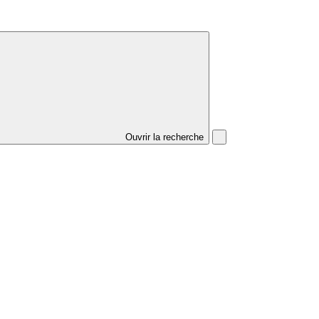
Ouvrir la recherche