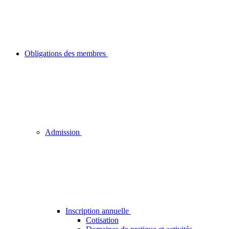
Obligations des membres
Admission
Inscription annuelle
Cotisation