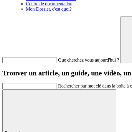
Centre de documentation
Mon Dossier, c'est quoi?
Que cherchez vous aujourd'hui ?
Trouver un article, un guide, une vidéo, un
Rechercher par mot clé dans la boîte à o