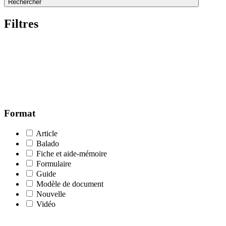
Rechercher
Filtres
Format
Article
Balado
Fiche et aide-mémoire
Formulaire
Guide
Modèle de document
Nouvelle
Vidéo