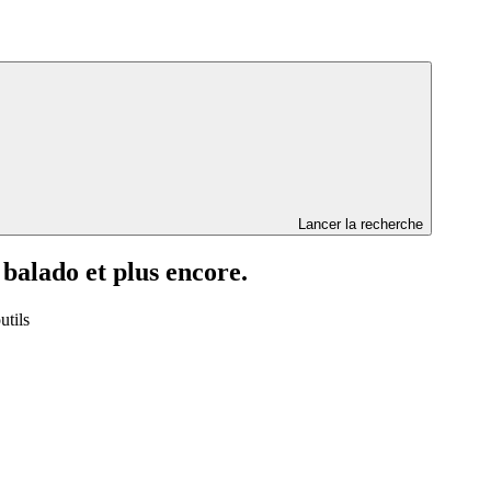
Lancer la recherche
 balado et plus encore.
utils