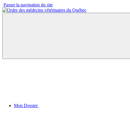
Passer la navigation du site
Mon Dossier