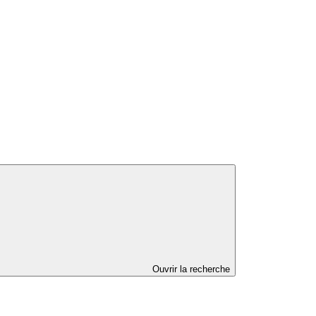
Ouvrir la recherche