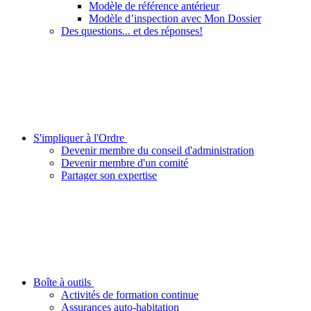
Modèle de référence antérieur
Modèle d’inspection avec Mon Dossier
Des questions... et des réponses!
S'impliquer à l'Ordre
Devenir membre du conseil d'administration
Devenir membre d'un comité
Partager son expertise
Boîte à outils
Activités de formation continue
Assurances auto-habitation