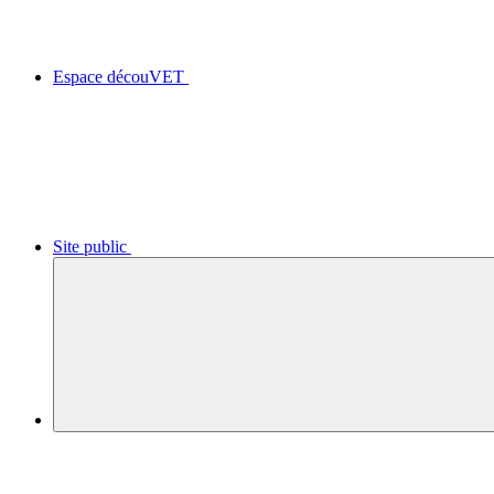
Espace découVET
Site public